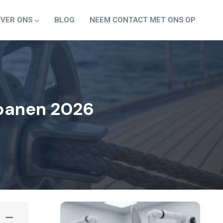
VER ONS
BLOG
NEEM CONTACT MET ONS OP
spanen 2026