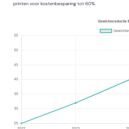
printen voor kostenbesparing tot 60%.