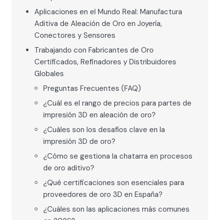
Aplicaciones en el Mundo Real: Manufactura
Aditiva de Aleación de Oro en Joyería,
Conectores y Sensores
Trabajando con Fabricantes de Oro
Certificados, Refinadores y Distribuidores
Globales
Preguntas Frecuentes (FAQ)
¿Cuál es el rango de precios para partes de
impresión 3D en aleación de oro?
¿Cuáles son los desafíos clave en la
impresión 3D de oro?
¿Cómo se gestiona la chatarra en procesos
de oro aditivo?
¿Qué certificaciones son esenciales para
proveedores de oro 3D en España?
¿Cuáles son las aplicaciones más comunes