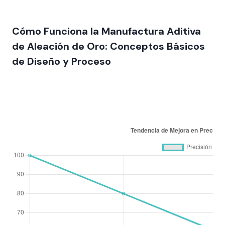
Cómo Funciona la Manufactura Aditiva
de Aleación de Oro: Conceptos Básicos
de Diseño y Proceso