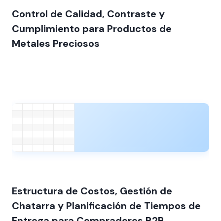
Control de Calidad, Contraste y
Cumplimiento para Productos de
Metales Preciosos
Estructura de Costos, Gestión de
Chatarra y Planificación de Tiempos de
Entrega para Compradores B2B