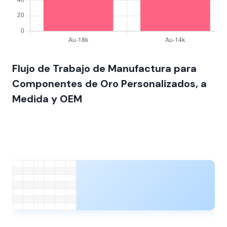
Flujo de Trabajo de Manufactura para
Componentes de Oro Personalizados, a
Medida y OEM