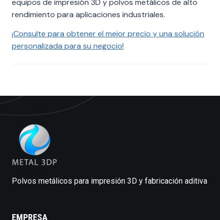
equipos de impresión 3D y polvos metálicos de alto
rendimiento para aplicaciones industriales.
¡Consulte para obtener el mejor precio y una solución
personalizada para su negocio!
Polvos metálicos para impresión 3D y fabricación aditiva
EMPRESA