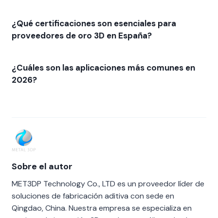
¿Qué certificaciones son esenciales para
proveedores de oro 3D en España?
¿Cuáles son las aplicaciones más comunes en
2026?
Sobre el autor
MET3DP Technology Co., LTD es un proveedor líder de
soluciones de fabricación aditiva con sede en
Qingdao, China. Nuestra empresa se especializa en