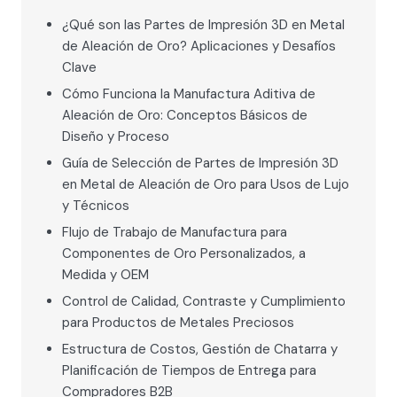
¿Qué son las Partes de Impresión 3D en Metal
de Aleación de Oro? Aplicaciones y Desafíos
Clave
Cómo Funciona la Manufactura Aditiva de
Aleación de Oro: Conceptos Básicos de
Diseño y Proceso
Guía de Selección de Partes de Impresión 3D
en Metal de Aleación de Oro para Usos de Lujo
y Técnicos
Flujo de Trabajo de Manufactura para
Componentes de Oro Personalizados, a
Medida y OEM
Control de Calidad, Contraste y Cumplimiento
para Productos de Metales Preciosos
Estructura de Costos, Gestión de Chatarra y
Planificación de Tiempos de Entrega para
Compradores B2B