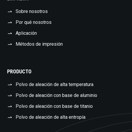
Sobre nosotros
Por qué nosotros
Aplicación
Métodos de impresión
PRODUCTO
Polvo de aleación de alta temperatura
Polvo de aleación con base de aluminio
Polvo de aleación con base de titanio
Polvo de aleación de alta entropía