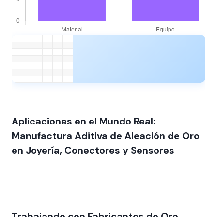
Aplicaciones en el Mundo Real:
Manufactura Aditiva de Aleación de Oro
en Joyería, Conectores y Sensores
Trabajando con Fabricantes de Oro