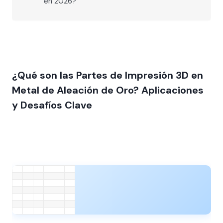
en 2026?
¿Qué son las Partes de Impresión 3D en
Metal de Aleación de Oro? Aplicaciones
y Desafíos Clave