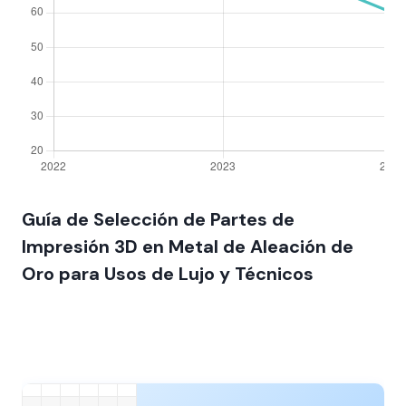
Guía de Selección de Partes de
Impresión 3D en Metal de Aleación de
Oro para Usos de Lujo y Técnicos