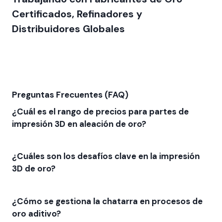
Certificados, Refinadores y
Distribuidores Globales
Preguntas Frecuentes (FAQ)
¿Cuál es el rango de precios para partes de
impresión 3D en aleación de oro?
¿Cuáles son los desafíos clave en la impresión
3D de oro?
¿Cómo se gestiona la chatarra en procesos de
oro aditivo?