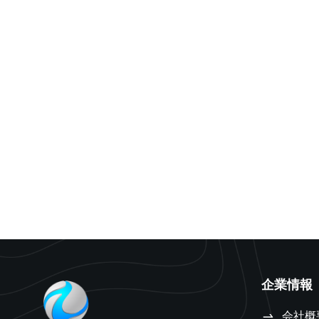
企業情報
会社概