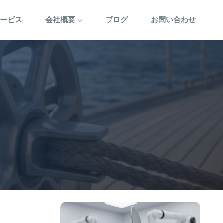
サービス
会社概要
ブログ
お問い合わせ