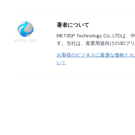
著者について
MET3DP Technology Co
す。当社は、産業用途向けの3Dプ
お客様のビジネスに最適な価格とカ
い！