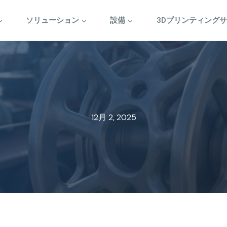
ソリューション
設備
3Dプリンティング
12月 2, 2025