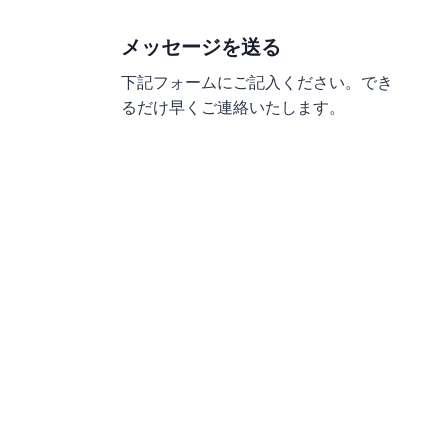
メッセージを送る
下記フォームにご記入ください。でき
るだけ早くご連絡いたします。