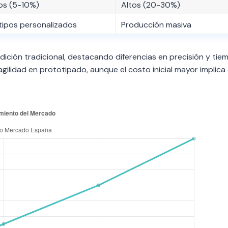
os (5-10%)
Altos (20-30%)
tipos personalizados
Producción masiva
dición tradicional, destacando diferencias en precisión y ti
lidad en prototipado, aunque el costo inicial mayor implica 