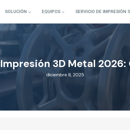
SOLUCIÓN
EQUIPOS
SERVICIO DE IMPRESIÓN 
 Impresión 3D Metal 2026:
diciembre 8, 2025