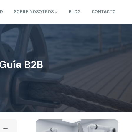
3D
SOBRE NOSOTROS
BLOG
CONTACTO
 Guía B2B