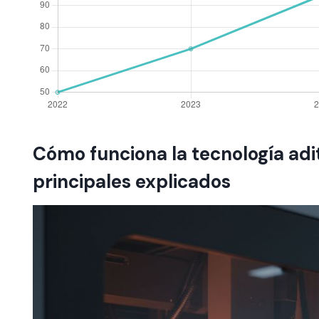
Cómo funciona la tecnología adi
principales explicados