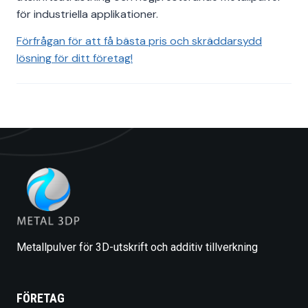
för industriella applikationer.
Förfrågan för att få bästa pris och skräddarsydd
lösning för ditt företag!
Metallpulver för 3D-utskrift och additiv tillverkning
FÖRETAG