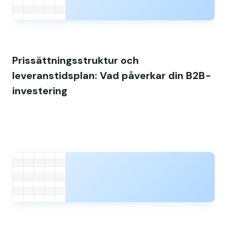
Prissättningsstruktur och
leveranstidsplan: Vad påverkar din B2B-
investering