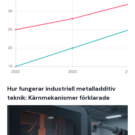
Hur fungerar industriell metalladditiv
teknik: Kärnmekanismer förklarade