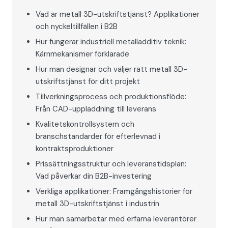
Vad är metall 3D-utskriftstjänst? Applikationer
och nyckeltillfällen i B2B
Hur fungerar industriell metalladditiv teknik:
Kärnmekanismer förklarade
Hur man designar och väljer rätt metall 3D-
utskriftstjänst för ditt projekt
Tillverkningsprocess och produktionsflöde:
Från CAD-uppladdning till leverans
Kvalitetskontrollsystem och
branschstandarder för efterlevnad i
kontraktsproduktioner
Prissättningsstruktur och leveranstidsplan:
Vad påverkar din B2B-investering
Verkliga applikationer: Framgångshistorier för
metall 3D-utskriftstjänst i industrin
Hur man samarbetar med erfarna leverantörer