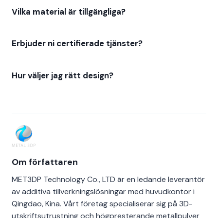
Vilka material är tillgängliga?
Erbjuder ni certifierade tjänster?
Hur väljer jag rätt design?
Om författaren
MET3DP Technology Co., LTD är en ledande leverantör
av additiva tillverkningslösningar med huvudkontor i
Qingdao, Kina. Vårt företag specialiserar sig på 3D-
utskriftsutrustning och högpresterande metallpulver