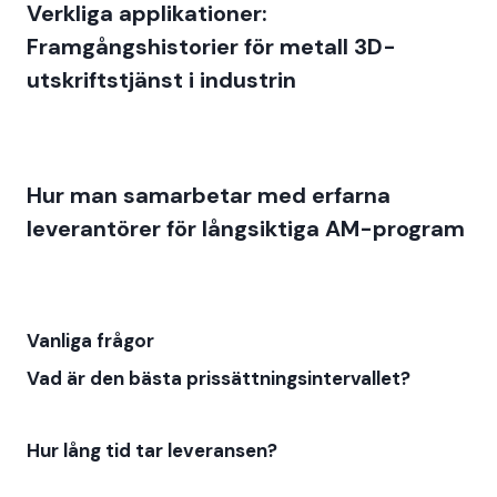
Verkliga applikationer:
Framgångshistorier för metall 3D-
utskriftstjänst i industrin
Hur man samarbetar med erfarna
leverantörer för långsiktiga AM-program
Vanliga frågor
Vad är den bästa prissättningsintervallet?
Hur lång tid tar leveransen?