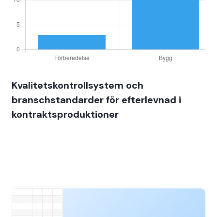
Kvalitetskontrollsystem och
branschstandarder för efterlevnad i
kontraktsproduktioner