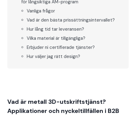
för långsiktiga AM-program
Vanliga frågor
Vad är den bästa prissättningsintervallet?
Hur lång tid tar leveransen?
Vilka material är tillgängliga?
Erbjuder ni certifierade tjänster?
Hur väljer jag rätt design?
Vad är metall 3D-utskriftstjänst?
Applikationer och nyckeltillfällen i B2B