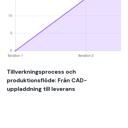
Tillverkningsprocess och
produktionsflöde: Från CAD-
uppladdning till leverans