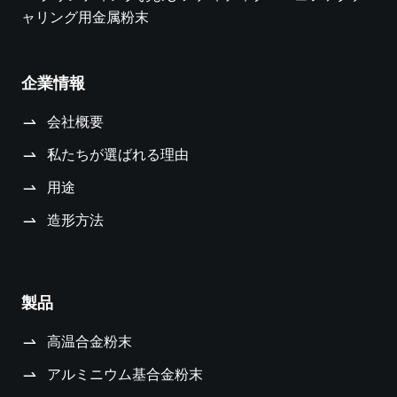
ャリング用金属粉末
企業情報
会社概要
私たちが選ばれる理由
用途
造形方法
製品
高温合金粉末
アルミニウム基合金粉末