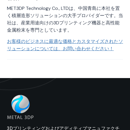
MET3DP Technology Co., LTDは、中国青島に本社を置
く積層造形ソリューションの大手プロバイダーです。当
社は、産業用途向けの3Dプリンティング機器と高性能
金属粉末を専門としています。
お客様のビジネスに最適な価格とカスタマイズされたソ
リューションについては、お問い合わせください！
3Dプリンティングおよびアディティブマニュファクチ