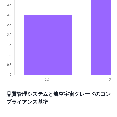
品質管理システムと航空宇宙グレードのコン
プライアンス基準