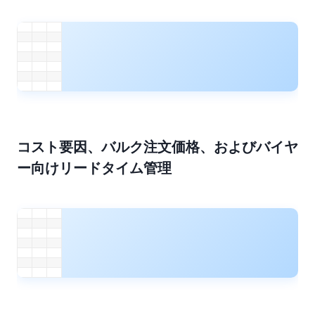
コスト要因、バルク注文価格、およびバイヤ
ー向けリードタイム管理