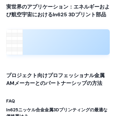
実世界のアプリケーション：エネルギーおよ
び航空宇宙におけるIn625 3Dプリント部品
プロジェクト向けプロフェッショナル金属
AMメーカーとのパートナーシップの方法
FAQ
In625ニッケル合金金属3Dプリンティングの最適な