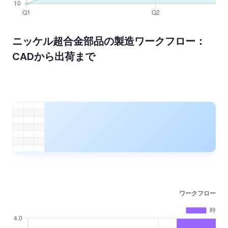
ニッケル超合金部品の製造ワークフロー：
CADから出荷まで