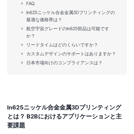
FAQ
In625ニッケル合金金属3Dプリンティングの
最適な価格帯は？
航空宇宙グレードのIn625部品は可能です
か？
リードタイムはどのくらいですか？
カスタムデザインのサポートはありますか？
日本市場向けのコンプライアンスは？
In625ニッケル合金金属3Dプリンティング
とは？ B2Bにおけるアプリケーションと主
要課題