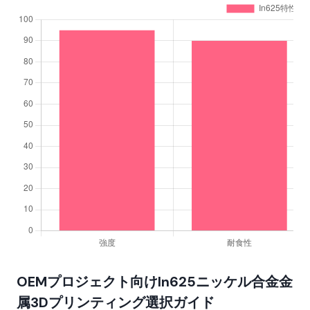
OEMプロジェクト向けIn625ニッケル合金金
属3Dプリンティング選択ガイド