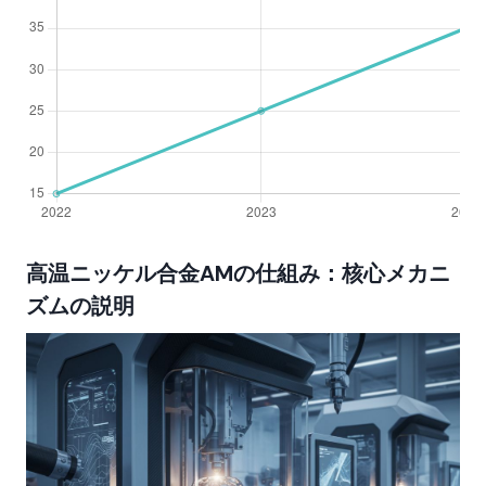
高温ニッケル合金AMの仕組み：核心メカニ
ズムの説明