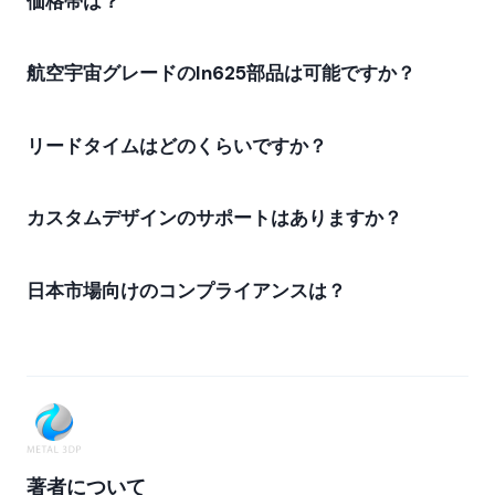
価格帯は？
航空宇宙グレードのIn625部品は可能ですか？
リードタイムはどのくらいですか？
カスタムデザインのサポートはありますか？
日本市場向けのコンプライアンスは？
著者について