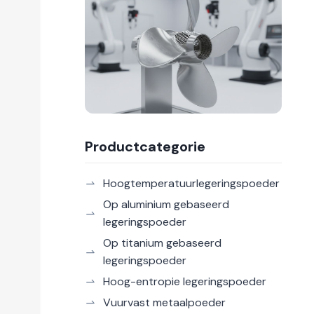
Productcategorie
Hoogtemperatuurlegeringspoeder
Op aluminium gebaseerd
legeringspoeder
Op titanium gebaseerd
legeringspoeder
Hoog-entropie legeringspoeder
Vuurvast metaalpoeder