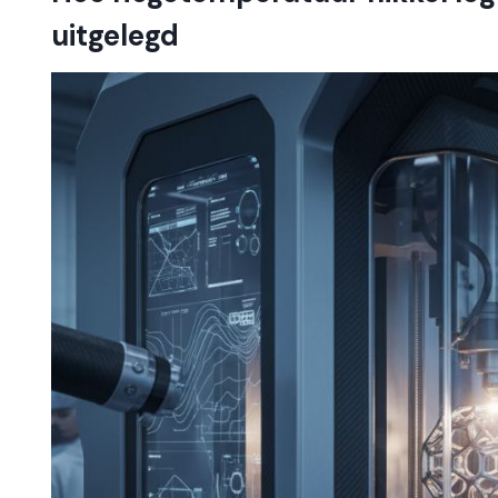
uitgelegd