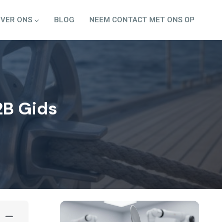
VER ONS
BLOG
NEEM CONTACT MET ONS OP
2B Gids