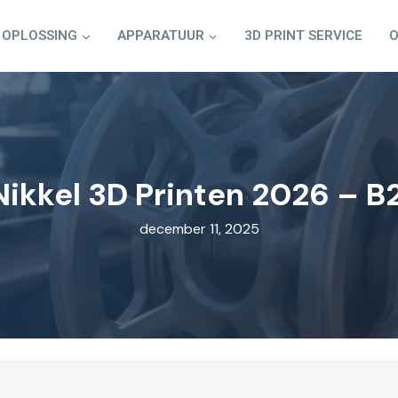
OPLOSSING
APPARATUUR
3D PRINT SERVICE
O
Nikkel 3D Printen 2026 – B
december 11, 2025