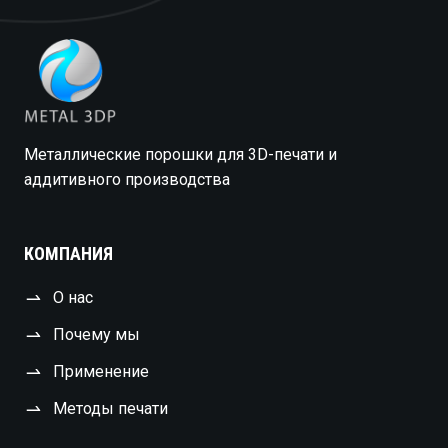
Металлические порошки для 3D-печати и
аддитивного производства
КОМПАНИЯ
О нас
Почему мы
Применение
Методы печати