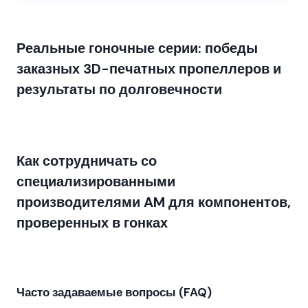
Реальные гоночные серии: победы
заказных 3D-печатных пропеллеров и
результаты по долговечности
Как сотрудничать со
специализированными
производителями AM для компонентов,
проверенных в гонках
Часто задаваемые вопросы (FAQ)