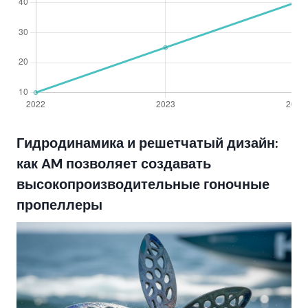
Гидродинамика и решетчатый дизайн:
как AM позволяет создавать
высокопроизводительные гоночные
пропеллеры