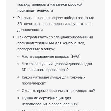
команд, тюнеров и магазинов морской
производительности
Реальные гоночные серии: победы заказных
3D-печатных пропеллеров и результаты по
долговечности
Как сотрудничать со специализированными
производителями AM для компонентов,
проверенных в гонках
Часто задаваемые вопросы (FAQ)
Что такое лучший ценовой диапазон для
3D-печатного пропеллера?
Какой материал лучше для гоночных
пропеллеров?
Сколько времени занимает производство?
Нужна ли сертификация для
использования в соревнованиях?