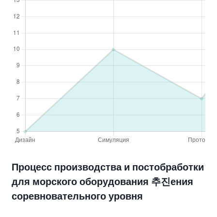
Процесс производства и постобработки
для морского оборудования 추진ения
соревновательного уровня