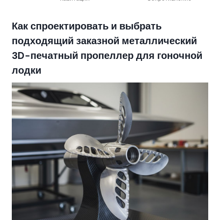
Как спроектировать и выбрать
подходящий заказной металлический
3D-печатный пропеллер для гоночной
лодки