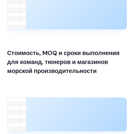
Стоимость, MOQ и сроки выполнения
для команд, тюнеров и магазинов
морской производительности