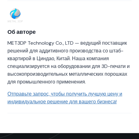
Об авторе
MET3DP Technology Co., LTD — ведущий поставщик
решений для аддитивного производства со штаб-
квартирой в Циндао, Китай. Наша компания
специализируется на оборудовании для 3D-печати и
высокопроизводительных металлических порошках
для промышленного применения.
Отправьте запрос, чтобы получить лучшую цену и
индивидуальное решение для вашего бизнеса!