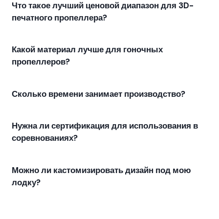
Что такое лучший ценовой диапазон для 3D-
печатного пропеллера?
Какой материал лучше для гоночных
пропеллеров?
Сколько времени занимает производство?
Нужна ли сертификация для использования в
соревнованиях?
Можно ли кастомизировать дизайн под мою
лодку?