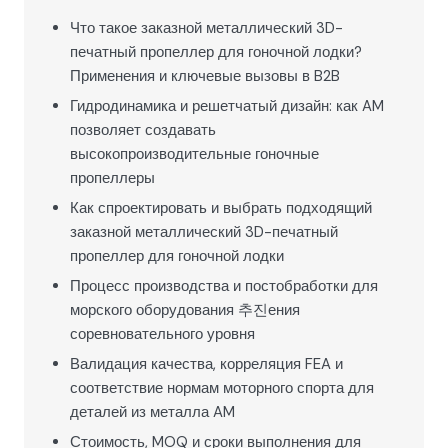
Что такое заказной металлический 3D-
печатный пропеллер для гоночной лодки?
Применения и ключевые вызовы в B2B
Гидродинамика и решетчатый дизайн: как AM
позволяет создавать
высокопроизводительные гоночные
пропеллеры
Как спроектировать и выбрать подходящий
заказной металлический 3D-печатный
пропеллер для гоночной лодки
Процесс производства и постобработки для
морского оборудования 추진ения
соревновательного уровня
Валидация качества, корреляция FEA и
соответствие нормам моторного спорта для
деталей из металла AM
Стоимость, MOQ и сроки выполнения для