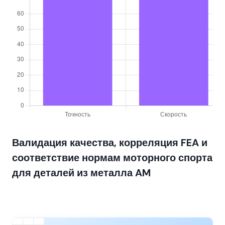
Валидация качества, корреляция FEA и
соответствие нормам моторного спорта
для деталей из металла AM