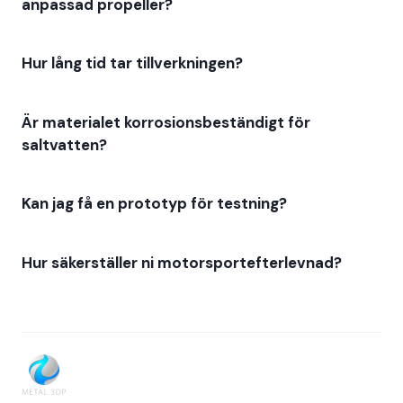
anpassad propeller?
Hur lång tid tar tillverkningen?
Är materialet korrosionsbeständigt för
saltvatten?
Kan jag få en prototyp för testning?
Hur säkerställer ni motorsportefterlevnad?