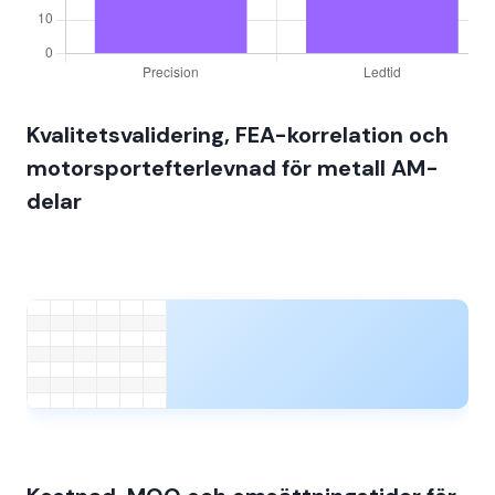
Kvalitetsvalidering, FEA-korrelation och
motorsportefterlevnad för metall AM-
delar