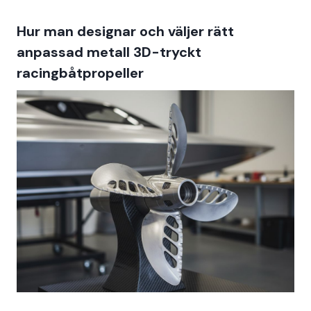
Hur man designar och väljer rätt
anpassad metall 3D-tryckt
racingbåtpropeller