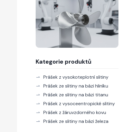
Kategorie produktů
Prášek z vysokoteplotní slitiny
Prášek ze slitiny na bázi hliníku
Prášek ze slitiny na bázi titanu
Prášek z vysoceentropické slitiny
Prášek z žáruvzdorného kovu
Prášek ze slitiny na bázi železa