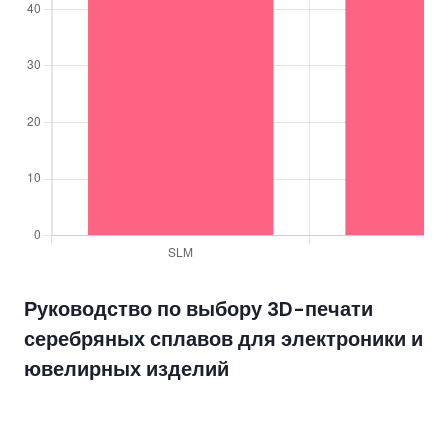
Руководство по выбору 3D-печати
серебряных сплавов для электроники и
ювелирных изделий