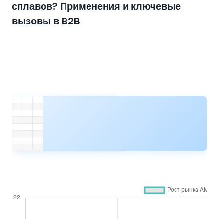
сплавов? Применения и ключевые
вызовы в B2B