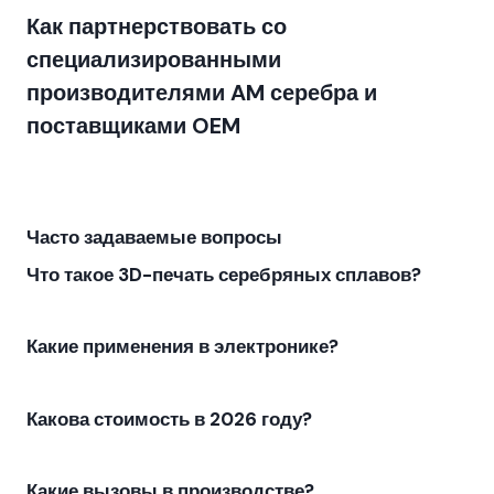
Как партнерствовать со
специализированными
производителями AM серебра и
поставщиками OEM
Часто задаваемые вопросы
Что такое 3D-печать серебряных сплавов?
Какие применения в электронике?
Какова стоимость в 2026 году?
Какие вызовы в производстве?