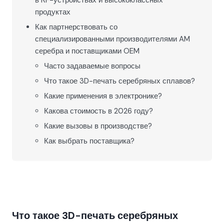
в RF-устройствах и высококлассных
продуктах
Как партнерствовать со
специализированными производителями AM
серебра и поставщиками OEM
Часто задаваемые вопросы
Что такое 3D-печать серебряных сплавов?
Какие применения в электронике?
Какова стоимость в 2026 году?
Какие вызовы в производстве?
Как выбрать поставщика?
Что такое 3D-печать серебряных