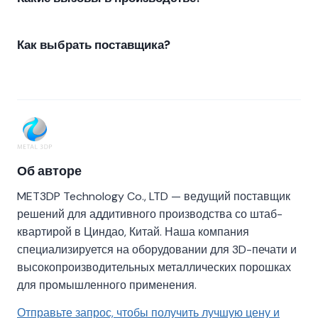
Как выбрать поставщика?
Об авторе
MET3DP Technology Co., LTD — ведущий поставщик
решений для аддитивного производства со штаб-
квартирой в Циндао, Китай. Наша компания
специализируется на оборудовании для 3D-печати и
высокопроизводительных металлических порошках
для промышленного применения.
Отправьте запрос, чтобы получить лучшую цену и