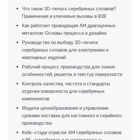
Что такое 3D-печать серебряных сплавов?
Применения и ключевые вызовы в B2B
Как работает проводящая AM драгоценных
металлов: Основы процесса и дизайна
Руководство по выбору 3D-печати
серебряных сплавов для электроники и
ювелирных изделий
Рабочий процесс производства для тонких
особенностей, решеток и текстур поверхности
Контроль качества, чистота и стандарты
отделки поверхности для серебряных
компонентов
Модели ценообразования и управление
сроками поставки для кастомного и серийного
производства
Кейс-стади отрасли: AM серебряных сплавов