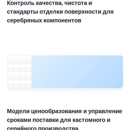
Контроль качества, чистота и
стандарты отделки поверхности для
серебряных компонентов
Модели ценообразования и управление
сроками поставки для кастомного и
серийного производства