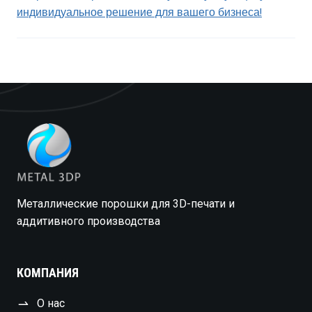
индивидуальное решение для вашего бизнеса!
Металлические порошки для 3D-печати и
аддитивного производства
КОМПАНИЯ
О нас