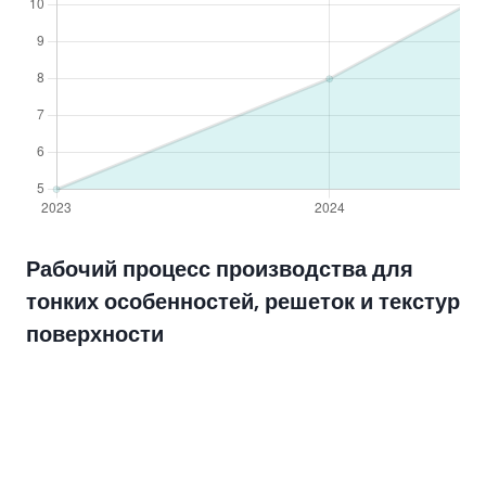
Рабочий процесс производства для
тонких особенностей, решеток и текстур
поверхности