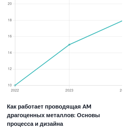
Как работает проводящая AM
драгоценных металлов: Основы
процесса и дизайна