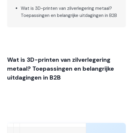
Wat is 3D-printen van zilverlegering metaal?
Toepassingen en belangrijke uitdagingen in B2B
Wat is 3D-printen van zilverlegering
metaal? Toepassingen en belangrijke
uitdagingen in B2B