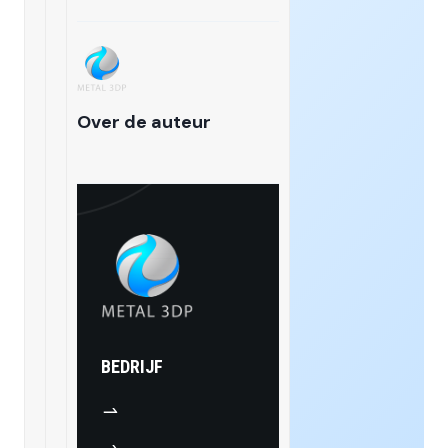
Over de auteur
BEDRIJF