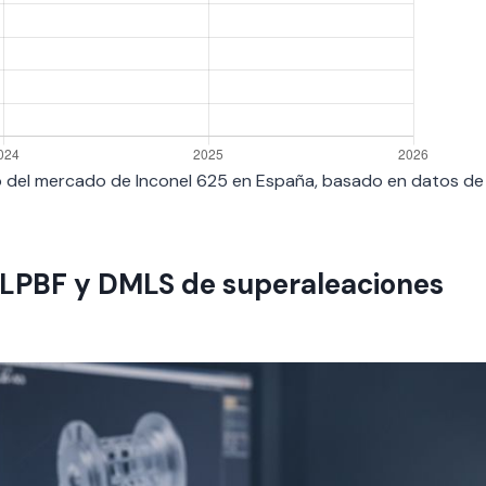
ado del mercado de Inconel 625 en España, basado en datos de
 LPBF y DMLS de superaleaciones