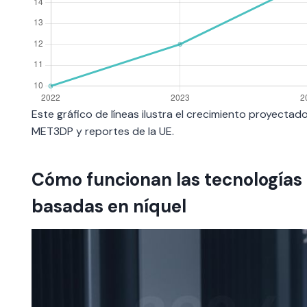
Este gráfico de líneas ilustra el crecimiento proyect
MET3DP y reportes de la UE.
Cómo funcionan las tecnologías
basadas en níquel