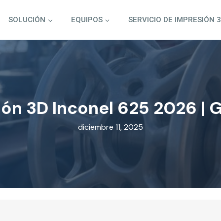
SOLUCIÓN
EQUIPOS
SERVICIO DE IMPRESIÓN 
ón 3D Inconel 625 2026 | 
diciembre 11, 2025