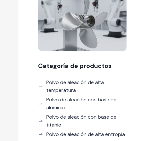
Categoría de productos
Polvo de aleación de alta
temperatura
Polvo de aleación con base de
aluminio
Polvo de aleación con base de
titanio
Polvo de aleación de alta entropía