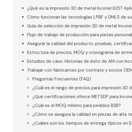
¿Qué es la impresión 3D de metal Inconel 625? Apli
Cómo funcionan las tecnologías LPBF y DMLS de su
Guía de selección de impresión 3D de metal Incone
Flujo de trabajo de producción para piezas persona
Asegurar la calidad del producto: pruebas, certifica
Estructura de precios, MOQ y cronograma de entre
Estudios de caso: Historias de éxito de AM con Inc
Trabajar con fabricantes por contrato y socios OE
Preguntas Frecuentes (FAQ)
¿Cuál es el rango de precios para impresión 3D 
¿Qué certificaciones ofrece MET3DP para Incon
¿Cuál es el MOQ mínimo para pedidos B2B?
¿Cómo se asegura la calidad en piezas de alta 
¿Cuáles son los tiempos de entrega típicos en 