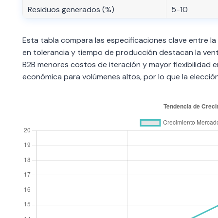
Residuos generados (%)
5-10
Esta tabla compara las especificaciones clave entre la 
en tolerancia y tiempo de producción destacan la ven
B2B menores costos de iteración y mayor flexibilidad 
económica para volúmenes altos, por lo que la elecci