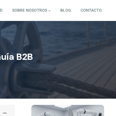
3D
SOBRE NOSOTROS
BLOG
CONTACTO
Guía B2B