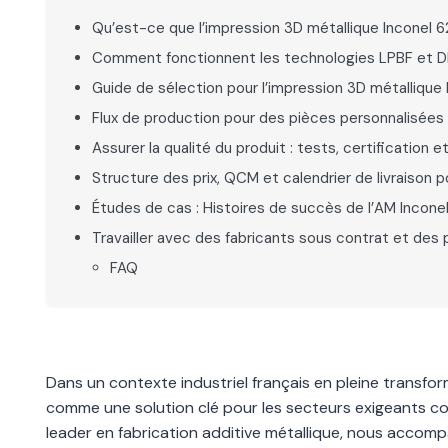
Qu’est-ce que l’impression 3D métallique Inconel 6
Comment fonctionnent les technologies LPBF et DM
Guide de sélection pour l’impression 3D métallique 
Flux de production pour des pièces personnalisées
Assurer la qualité du produit : tests, certification e
Structure des prix, QCM et calendrier de livraison 
Études de cas : Histoires de succès de l’AM Inconel
Travailler avec des fabricants sous contrat et des
FAQ
Dans un contexte industriel français en pleine transfo
comme une solution clé pour les secteurs exigeants co
leader en fabrication additive métallique, nous accomp