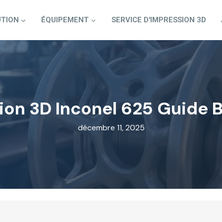
TION
ÉQUIPEMENT
SERVICE D'IMPRESSION 3D
ion 3D Inconel 625 Guide 
décembre 11, 2025