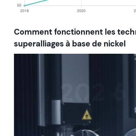
Comment fonctionnent les tech
superalliages à base de nickel