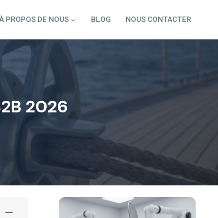
À PROPOS DE NOUS
BLOG
NOUS CONTACTER
B2B 2026