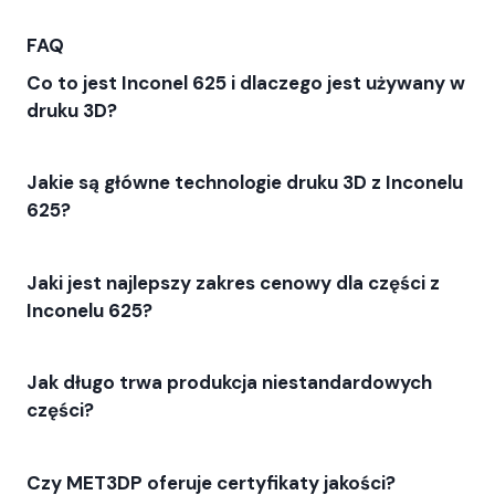
FAQ
Co to jest Inconel 625 i dlaczego jest używany w
druku 3D?
Jakie są główne technologie druku 3D z Inconelu
625?
Jaki jest najlepszy zakres cenowy dla części z
Inconelu 625?
Jak długo trwa produkcja niestandardowych
części?
Czy MET3DP oferuje certyfikaty jakości?