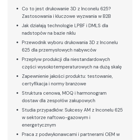
Co to jest drukowanie 3D z Inconelu 625?
Zastosowania i kluczowe wyzwania w B2B
Jak działają technologie LPBF i DMLS dla
nadstopów na bazie niklu
Przewodnik wyboru drukowania 3D z Inconelu
625 dla przemysłowych nabywców
Przepływ produkcji dla niestandardowych
części wysokotemperaturowych na dużą skalę
Zapewnienie jakości produktu: testowanie,
certyfikacja i normy branżowe
Struktura cenowa, MOQ i harmonogram
dostaw dla zespołów zakupowych
Studia przypadków: Sukcesy AM z Inconelu 625
w sektorze naftowo-gazowym i
energetycznym
Praca z podwykonawcami i partnerami OEM w