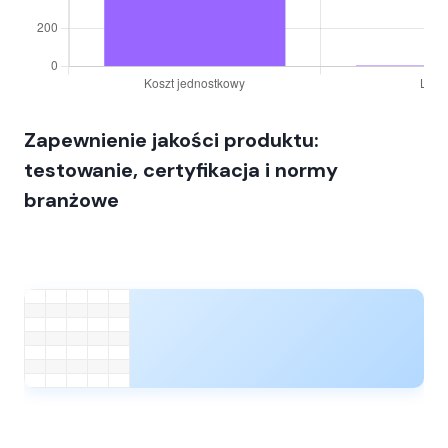
Zapewnienie jakości produktu:
testowanie, certyfikacja i normy
branżowe