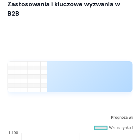
Zastosowania i kluczowe wyzwania w
B2B