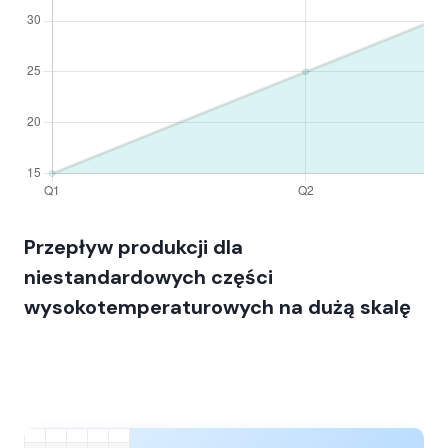
Przepływ produkcji dla
niestandardowych części
wysokotemperaturowych na dużą skalę