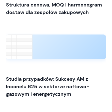
Struktura cenowa, MOQ i harmonogram
dostaw dla zespołów zakupowych
Studia przypadków: Sukcesy AM z
Inconelu 625 w sektorze naftowo-
gazowym i energetycznym