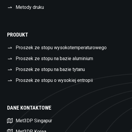
Metody druku
PRODUKT
Proszek ze stopu wysokotemperaturowego
Proszek ze stopu na bazie aluminium
Proszek ze stopu na bazie tytanu
Proszek ze stopu o wysokiej entropii
DANE KONTAKTOWE
Swedish
Met3DP Singapur
Czech
Met3DP Korea