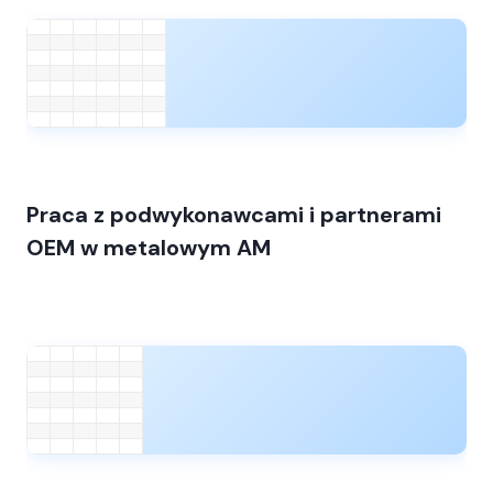
Praca z podwykonawcami i partnerami
OEM w metalowym AM