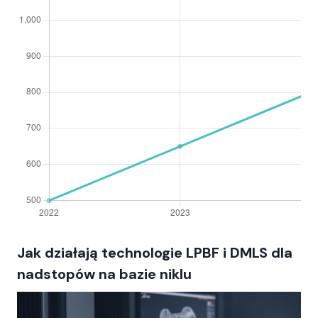
Jak działają technologie LPBF i DMLS dla
nadstopów na bazie niklu