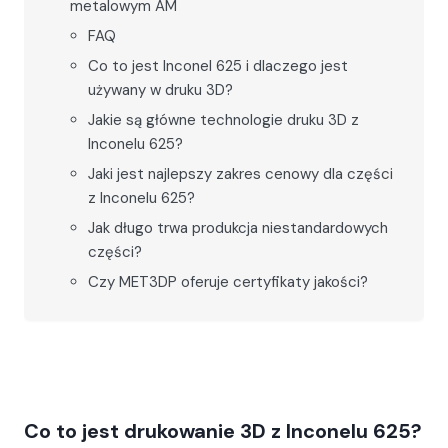
metalowym AM
FAQ
Co to jest Inconel 625 i dlaczego jest
używany w druku 3D?
Jakie są główne technologie druku 3D z
Inconelu 625?
Jaki jest najlepszy zakres cenowy dla części
z Inconelu 625?
Jak długo trwa produkcja niestandardowych
części?
Czy MET3DP oferuje certyfikaty jakości?
Co to jest drukowanie 3D z Inconelu 625?