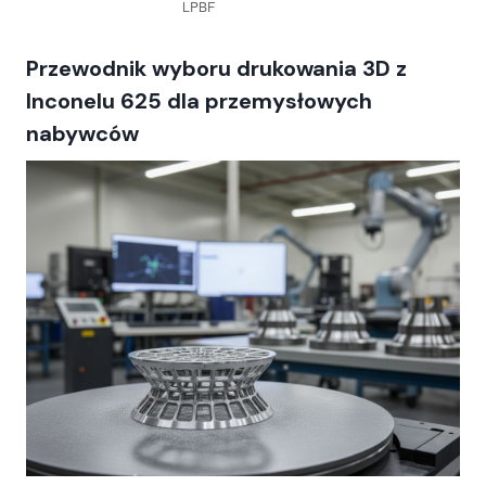
Przewodnik wyboru drukowania 3D z
Inconelu 625 dla przemysłowych
nabywców