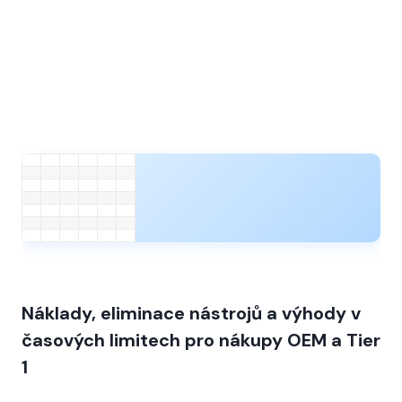
Náklady, eliminace nástrojů a výhody v
časových limitech pro nákupy OEM a Tier
1