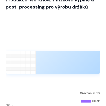
post-processing pro výrobu držáků