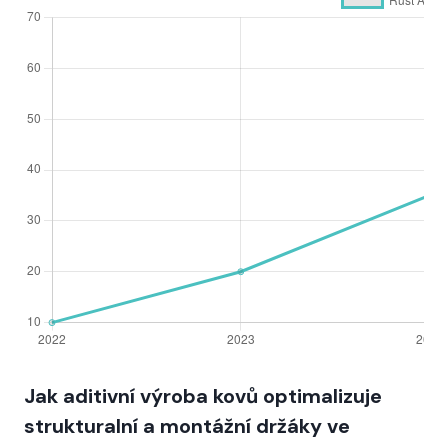
Jak aditivní výroba kovů optimalizuje
strukturalní a montážní držáky ve