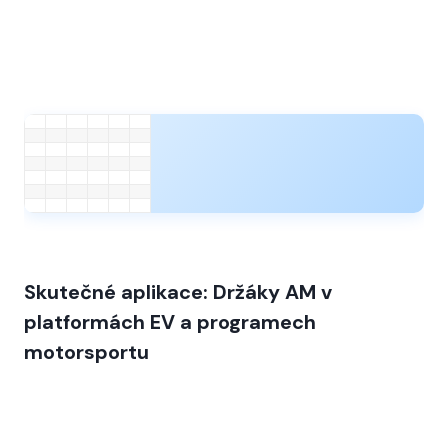
Skutečné aplikace: Držáky AM v
platformách EV a programech
motorsportu