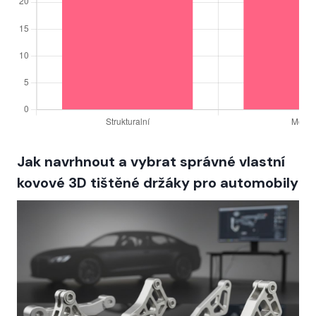
Jak navrhnout a vybrat správné vlastní
kovové 3D tištěné držáky pro automobily