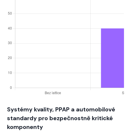
Systémy kvality, PPAP a automobilové
standardy pro bezpečnostně kritické
komponenty