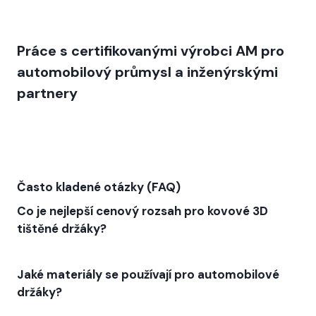
Práce s certifikovanými výrobci AM pro
automobilový průmysl a inženýrskými
partnery
Často kladené otázky (FAQ)
Co je nejlepší cenový rozsah pro kovové 3D
tištěné držáky?
Jaké materiály se používají pro automobilové
držáky?