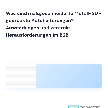
Was sind maßgeschneiderte Metall-3D-
gedruckte Autohalterungen?
Anwendungen und zentrale
Herausforderungen im B2B