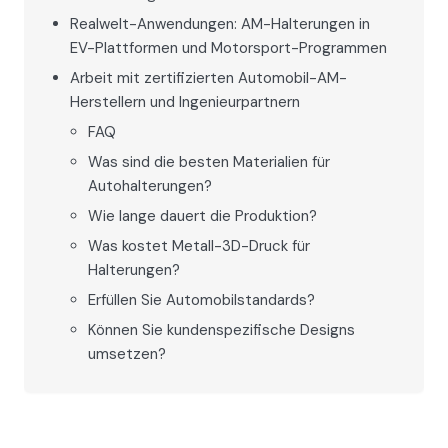
Realwelt-Anwendungen: AM-Halterungen in
EV-Plattformen und Motorsport-Programmen
Arbeit mit zertifizierten Automobil-AM-
Herstellern und Ingenieurpartnern
FAQ
Was sind die besten Materialien für
Autohalterungen?
Wie lange dauert die Produktion?
Was kostet Metall-3D-Druck für
Halterungen?
Erfüllen Sie Automobilstandards?
Können Sie kundenspezifische Designs
umsetzen?