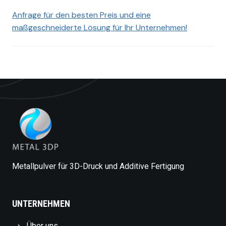
Anfrage für den besten Preis und eine
maßgeschneiderte Lösung für Ihr Unternehmen!
Metallpulver für 3D-Druck und Additive Fertigung
UNTERNEHMEN
Über uns