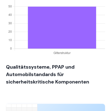
Qualitätssysteme, PPAP und
Automobilstandards für
sicherheitskritische Komponenten