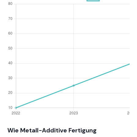
Wie Metall-Additive Fertigung