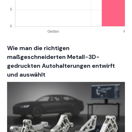
Wie man die richtigen
maßgeschneiderten Metall-3D-
gedruckten Autohalterungen entwirft
und auswählt