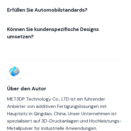
Erfüllen Sie Automobilstandards?
Können Sie kundenspezifische Designs
umsetzen?
Über den Autor
MET3DP Technology Co., LTD ist ein führender
Anbieter von additiven Fertigungslösungen mit
Hauptsitz in Qingdao, China. Unser Unternehmen ist
spezialisiert auf 3D-Druckanlagen und Hochleistungs-
Metallpulver für industrielle Anwendungen.