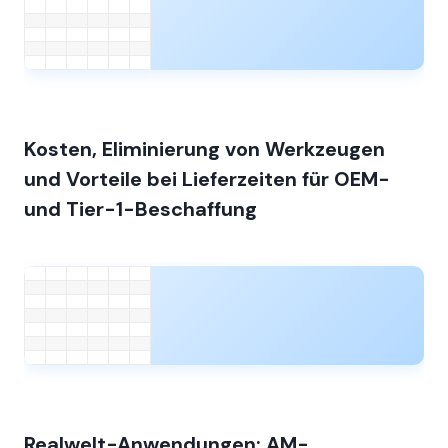
Kosten, Eliminierung von Werkzeugen
und Vorteile bei Lieferzeiten für OEM-
und Tier-1-Beschaffung
Realwelt-Anwendungen: AM-