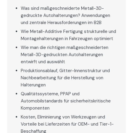
Was sind maßgeschneiderte Metall-3D-
gedruckte Autohalterungen? Anwendungen
und zentrale Herausforderungen im B2B
Wie Metall-Additive Fertigung strukturelle und
Montagehalterungen in Fahrzeugen optimiert
Wie man die richtigen maßgeschneiderten
Metall-3D-gedruckten Autohalterungen
entwirft und auswählt
Produktionsablauf, Gitter-Innenstruktur und
Nachbearbeitung für die Herstellung von
Halterungen
Qualitätssysteme, PPAP und
Automobilstandards für sicherheitskritische
Komponenten
Kosten, Eliminierung von Werkzeugen und
Vorteile bei Lieferzeiten für OEM- und Tier-1-
Beschaffung