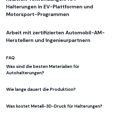
Halterungen in EV-Plattformen und
Motorsport-Programmen
Arbeit mit zertifizierten Automobil-AM-
Herstellern und Ingenieurpartnern
FAQ
Was sind die besten Materialien für
Autohalterungen?
Wie lange dauert die Produktion?
Was kostet Metall-3D-Druck für Halterungen?