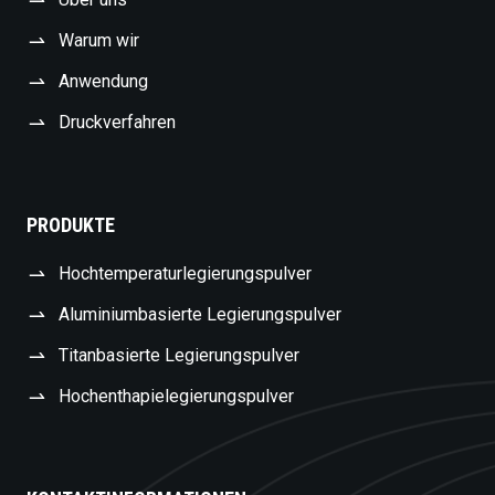
Warum wir
Anwendung
Druckverfahren
PRODUKTE
Hochtemperaturlegierungspulver
Aluminiumbasierte Legierungspulver
Titanbasierte Legierungspulver
Hochenthapielegierungspulver