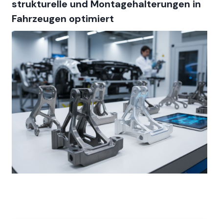
strukturelle und Montagehalterungen in
Fahrzeugen optimiert