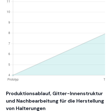
Produktionsablauf, Gitter-Innenstruktur
und Nachbearbeitung für die Herstellung
von Halterungen