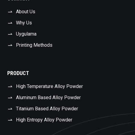
About Us
Why Us
Uygulama
Printing Methods
PRODUCT
High Temperature Alloy Powder
Aluminum Based Alloy Powder
Titanium Based Alloy Powder
High Entropy Alloy Powder