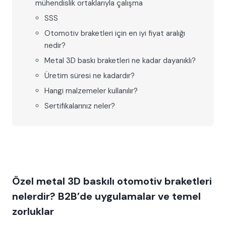
mühendislik ortaklarıyla çalışma
SSS
Otomotiv braketleri için en iyi fiyat aralığı
nedir?
Metal 3D baskı braketleri ne kadar dayanıklı?
Üretim süresi ne kadardır?
Hangi malzemeler kullanılır?
Sertifikalarınız neler?
Özel metal 3D baskılı otomotiv braketleri
nelerdir? B2B’de uygulamalar ve temel
zorluklar