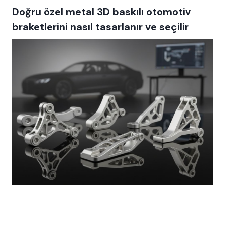
Doğru özel metal 3D baskılı otomotiv
braketlerini nasıl tasarlanır ve seçilir