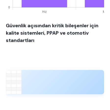
Güvenlik açısından kritik bileşenler için
kalite sistemleri, PPAP ve otomotiv
standartları