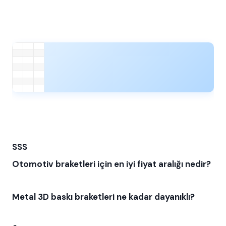
SSS
Otomotiv braketleri için en iyi fiyat aralığı nedir?
Metal 3D baskı braketleri ne kadar dayanıklı?