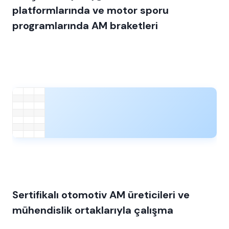
platformlarında ve motor sporu
programlarında AM braketleri
Sertifikalı otomotiv AM üreticileri ve
mühendislik ortaklarıyla çalışma