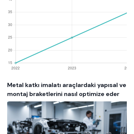
Metal katkı imalatı araçlardaki yapısal ve
montaj braketlerini nasıl optimize eder