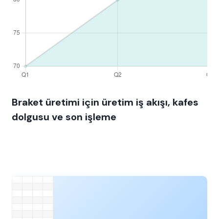
Braket üretimi için üretim iş akışı, kafes
dolgusu ve son işleme