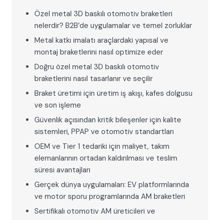
Özel metal 3D baskılı otomotiv braketleri
nelerdir? B2B’de uygulamalar ve temel zorluklar
Metal katkı imalatı araçlardaki yapısal ve
montaj braketlerini nasıl optimize eder
Doğru özel metal 3D baskılı otomotiv
braketlerini nasıl tasarlanır ve seçilir
Braket üretimi için üretim iş akışı, kafes dolgusu
ve son işleme
Güvenlik açısından kritik bileşenler için kalite
sistemleri, PPAP ve otomotiv standartları
OEM ve Tier 1 tedariki için maliyet, takım
elemanlarının ortadan kaldırılması ve teslim
süresi avantajları
Gerçek dünya uygulamaları: EV platformlarında
ve motor sporu programlarında AM braketleri
Sertifikalı otomotiv AM üreticileri ve