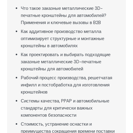
Что такое заказные металлические 3D-
печатные кронштейны для автомобилей?
Применения и ключевые вызовы в B2B
Как аддитивное производство металла
оптимизирует структурные и монтажные
кронштейны в автомобилях
Как проектировать и выбирать подходящие
заказные металлические 3D-печатные
кронштейны для автомобилей
Рабочий процесс производства, решетчатая
инфилл и постобработка для изготовления
кронштейнов
Системы качества, PPAP и автомобильные
стандарты для критически важных
компонентов безопасности
Стоимость, устранение оснастки и
преимущества сокращения времени поставки