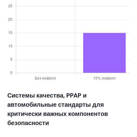
Системы качества, PPAP и
автомобильные стандарты для
критически важных компонентов
безопасности