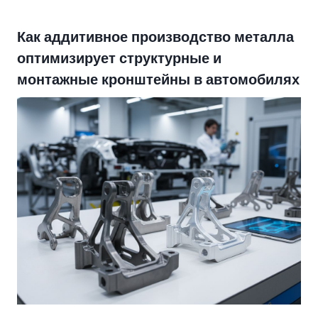
Как аддитивное производство металла
оптимизирует структурные и
монтажные кронштейны в автомобилях