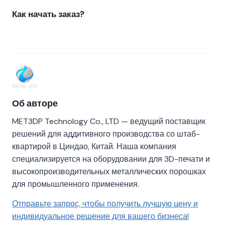
Как начать заказ?
Об авторе
MET3DP Technology Co., LTD — ведущий поставщик
решений для аддитивного производства со штаб-
квартирой в Циндао, Китай. Наша компания
специализируется на оборудовании для 3D-печати и
высокопроизводительных металлических порошках
для промышленного применения.
Отправьте запрос, чтобы получить лучшую цену и
индивидуальное решение для вашего бизнеса!