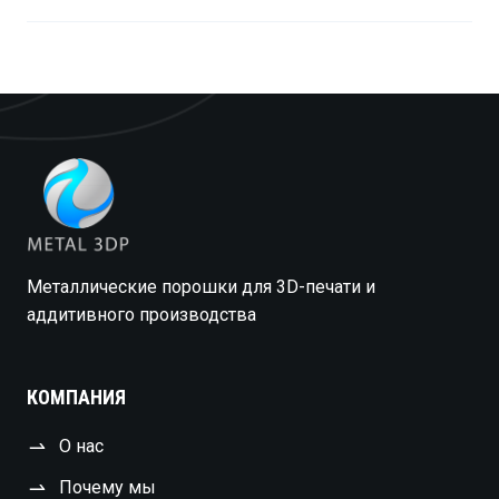
Металлические порошки для 3D-печати и
аддитивного производства
КОМПАНИЯ
О нас
Почему мы