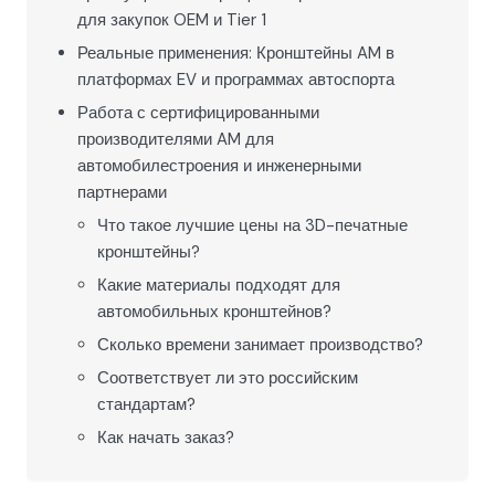
для закупок OEM и Tier 1
Реальные применения: Кронштейны AM в
платформах EV и программах автоспорта
Работа с сертифицированными
производителями AM для
автомобилестроения и инженерными
партнерами
Что такое лучшие цены на 3D-печатные
кронштейны?
Какие материалы подходят для
автомобильных кронштейнов?
Сколько времени занимает производство?
Соответствует ли это российским
стандартам?
Как начать заказ?