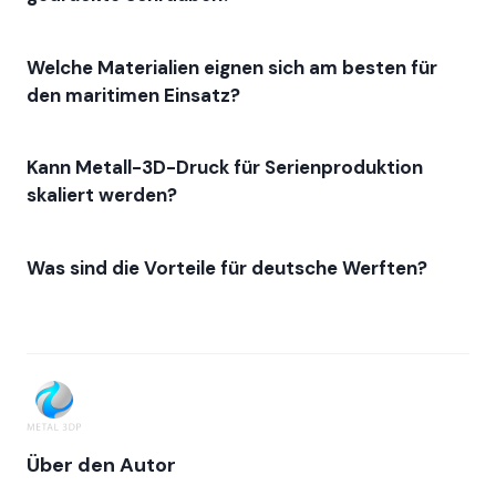
Welche Materialien eignen sich am besten für
den maritimen Einsatz?
Kann Metall-3D-Druck für Serienproduktion
skaliert werden?
Was sind die Vorteile für deutsche Werften?
Über den Autor