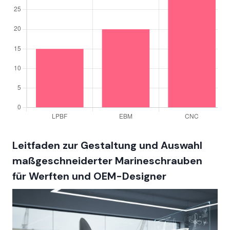
Leitfaden zur Gestaltung und Auswahl
maßgeschneiderter Marineschrauben
für Werften und OEM-Designer