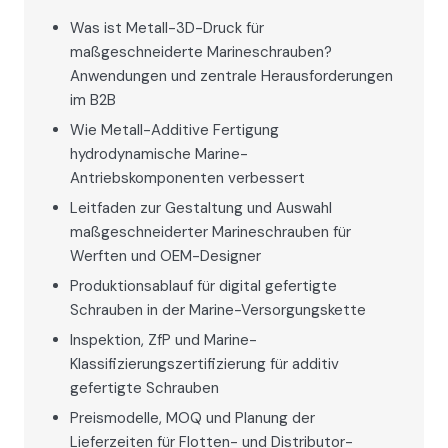
Was ist Metall-3D-Druck für
maßgeschneiderte Marineschrauben?
Anwendungen und zentrale Herausforderungen
im B2B
Wie Metall-Additive Fertigung
hydrodynamische Marine-
Antriebskomponenten verbessert
Leitfaden zur Gestaltung und Auswahl
maßgeschneiderter Marineschrauben für
Werften und OEM-Designer
Produktionsablauf für digital gefertigte
Schrauben in der Marine-Versorgungskette
Inspektion, ZfP und Marine-
Klassifizierungszertifizierung für additiv
gefertigte Schrauben
Preismodelle, MOQ und Planung der
Lieferzeiten für Flotten- und Distributor-