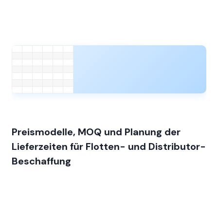
Preismodelle, MOQ und Planung der
Lieferzeiten für Flotten- und Distributor-
Beschaffung