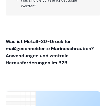
Was sind die Vorteile für deutsche
Werften?
Was ist Metall-3D-Druck für
maßgeschneiderte Marineschrauben?
Anwendungen und zentrale
Herausforderungen im B2B