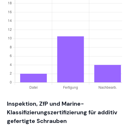
Inspektion, ZfP und Marine-
Klassifizierungszertifizierung für additiv
gefertigte Schrauben