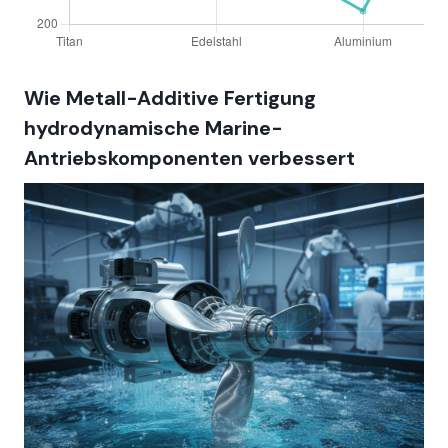
Wie Metall-Additive Fertigung
hydrodynamische Marine-
Antriebskomponenten verbessert