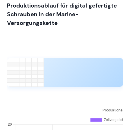
Produktionsablauf für digital gefertigte
Schrauben in der Marine-
Versorgungskette