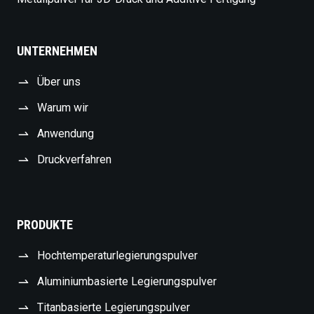
UNTERNEHMEN
Über uns
Warum wir
Anwendung
Druckverfahren
PRODUKTE
Hochtemperaturlegierungspulver
Aluminiumbasierte Legierungspulver
Titanbasierte Legierungspulver