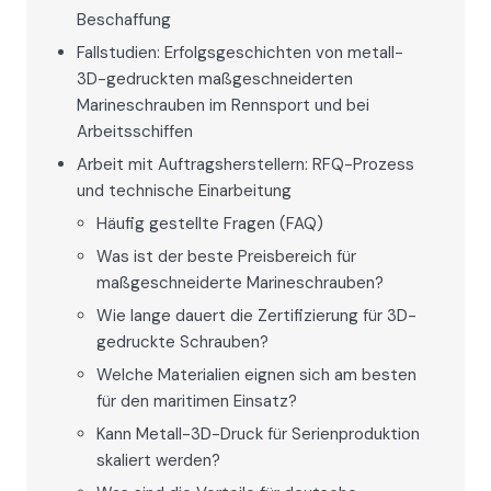
Beschaffung
Fallstudien: Erfolgsgeschichten von metall-
3D-gedruckten maßgeschneiderten
Marineschrauben im Rennsport und bei
Arbeitsschiffen
Arbeit mit Auftragsherstellern: RFQ-Prozess
und technische Einarbeitung
Häufig gestellte Fragen (FAQ)
Was ist der beste Preisbereich für
maßgeschneiderte Marineschrauben?
Wie lange dauert die Zertifizierung für 3D-
gedruckte Schrauben?
Welche Materialien eignen sich am besten
für den maritimen Einsatz?
Kann Metall-3D-Druck für Serienproduktion
skaliert werden?