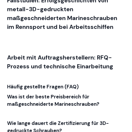
Fallstudien: Erfolgsgeschichten von
metall-3D-gedruckten
maßgeschneiderten Marineschrauben
im Rennsport und bei Arbeitsschiffen
Arbeit mit Auftragsherstellern: RFQ-
Prozess und technische Einarbeitung
Häufig gestellte Fragen (FAQ)
Was ist der beste Preisbereich für
maßgeschneiderte Marineschrauben?
Wie lange dauert die Zertifizierung für 3D-
gedruckte Schrauben?