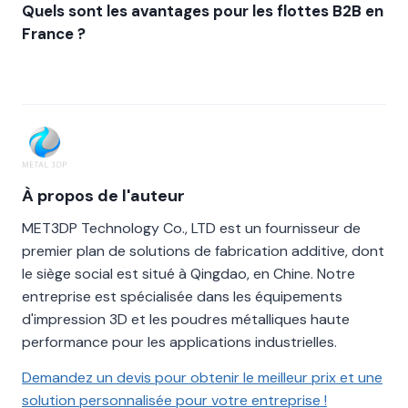
Quels sont les avantages pour les flottes B2B en
France ?
À propos de l'auteur
MET3DP Technology Co., LTD est un fournisseur de
premier plan de solutions de fabrication additive, dont
le siège social est situé à Qingdao, en Chine. Notre
entreprise est spécialisée dans les équipements
d'impression 3D et les poudres métalliques haute
performance pour les applications industrielles.
Demandez un devis pour obtenir le meilleur prix et une
solution personnalisée pour votre entreprise !