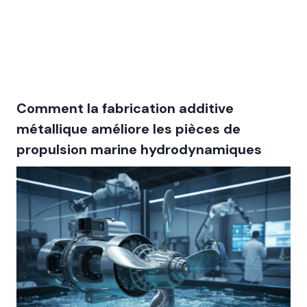
Comment la fabrication additive
métallique améliore les pièces de
propulsion marine hydrodynamiques