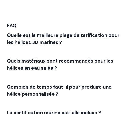
FAQ
Quelle est la meilleure plage de tarification pour
les hélices 3D marines ?
Quels matériaux sont recommandés pour les
hélices en eau salée ?
Combien de temps faut-il pour produire une
hélice personnalisée ?
La certification marine est-elle incluse ?