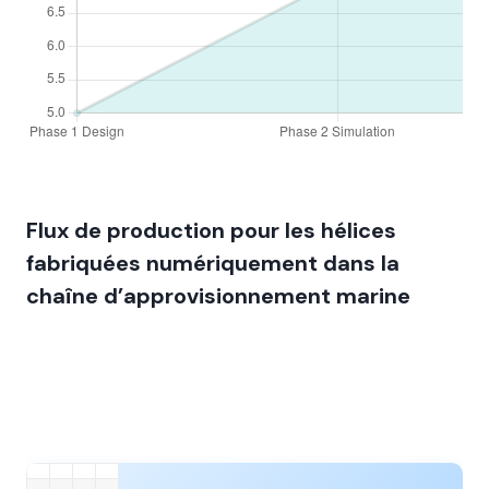
Flux de production pour les hélices
fabriquées numériquement dans la
chaîne d’approvisionnement marine