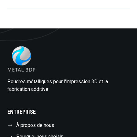
Poudres métalliques pour l'impression 3D et la
fabrication additive
ENTREPRISE
À propos de nous
Pourquoi nous choisir