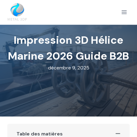
Aller
au
contenu
Impression 3D Hélice
Marine 2026 Guide B2B
décembre 9, 2025
Table des matières