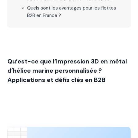
Quels sont les avantages pour les flottes
B2B en France ?
Qu’est-ce que l’impression 3D en métal
d’hélice marine personnalisée ?
Applications et défis clés en B2B