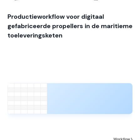
Productieworkflow voor digitaal
gefabriceerde propellers in de maritieme
toeleveringsketen