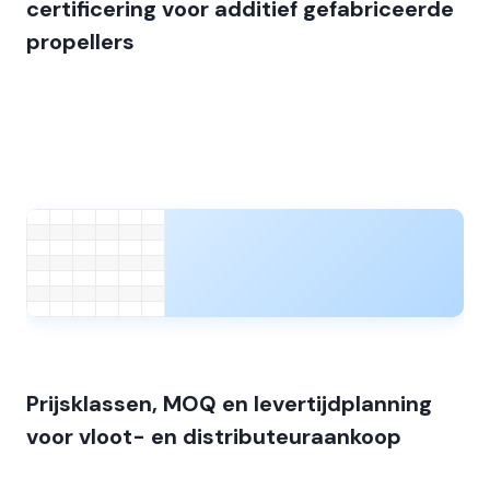
certificering voor additief gefabriceerde
propellers
Prijsklassen, MOQ en levertijdplanning
voor vloot- en distributeuraankoop