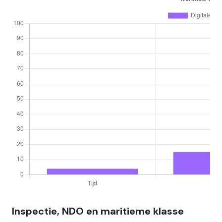
Inspectie, NDO en maritieme klasse