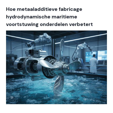
Hoe metaaladditieve fabricage
hydrodynamische maritieme
voortstuwing onderdelen verbetert