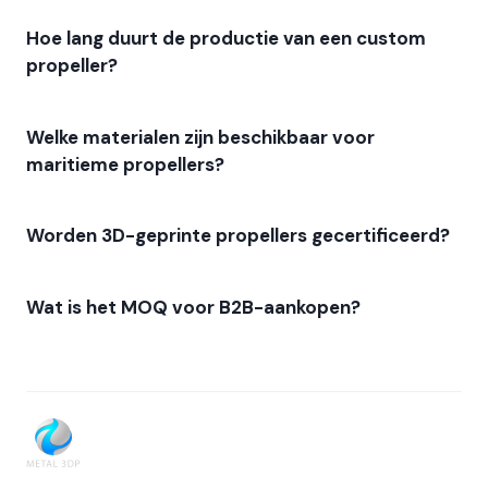
Hoe lang duurt de productie van een custom
propeller?
Welke materialen zijn beschikbaar voor
maritieme propellers?
Worden 3D-geprinte propellers gecertificeerd?
Wat is het MOQ voor B2B-aankopen?