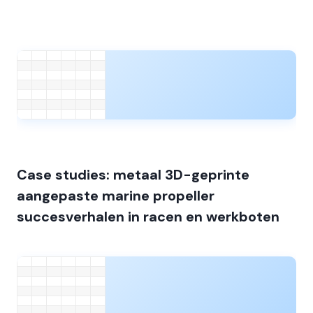
Case studies: metaal 3D-geprinte
aangepaste marine propeller
succesverhalen in racen en werkboten