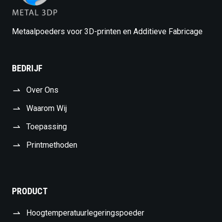
Metaalpoeders voor 3D-printen en Additieve Fabricage
BEDRIJF
Over Ons
Waarom Wij
Toepassing
Printmethoden
PRODUCT
Hoogtemperatuurlegeringspoeder