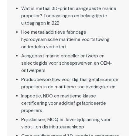
Wat is metaal 3D-printen aangepaste marine
propeller? Toepassingen en belangrijkste
uitdagingen in B2B
Hoe metaaladditieve fabricage
hydrodynamische maritieme voortstuwing
onderdelen verbetert
Aangepast marine propeller ontwerp en
selectiegids voor scheepswerven en OEM-
ontwerpers
Productieworkflow voor digitaal gefabriceerde
propellers in de maritieme toeleveringsketen
Inspectie, NDO en maritieme klasse
certificering voor additief gefabriceerde
propellers
Prijsklassen, MOQ en levertijdplanning voor
vloot- en distributeuraankoop