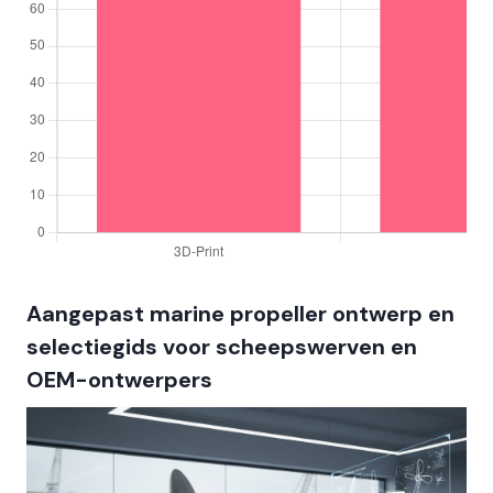
Aangepast marine propeller ontwerp en
selectiegids voor scheepswerven en
OEM-ontwerpers