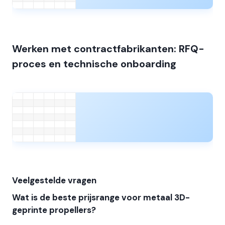
Werken met contractfabrikanten: RFQ-
proces en technische onboarding
Veelgestelde vragen
Wat is de beste prijsrange voor metaal 3D-
geprinte propellers?