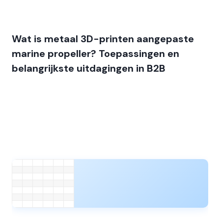
Wat is metaal 3D-printen aangepaste
marine propeller? Toepassingen en
belangrijkste uitdagingen in B2B