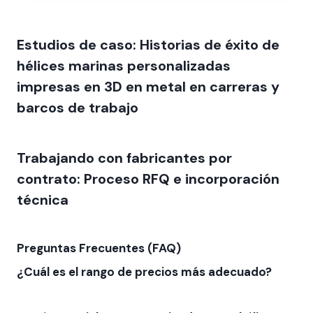
Estudios de caso: Historias de éxito de
hélices marinas personalizadas
impresas en 3D en metal en carreras y
barcos de trabajo
Trabajando con fabricantes por
contrato: Proceso RFQ e incorporación
técnica
Preguntas Frecuentes (FAQ)
¿Cuál es el rango de precios más adecuado?