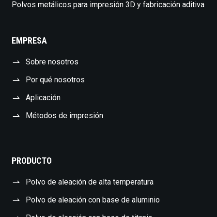
Polvos metálicos para impresión 3D y fabricación aditiva
EMPRESA
Sobre nosotros
Por qué nosotros
Aplicación
Métodos de impresión
PRODUCTO
Polvo de aleación de alta temperatura
Polvo de aleación con base de aluminio