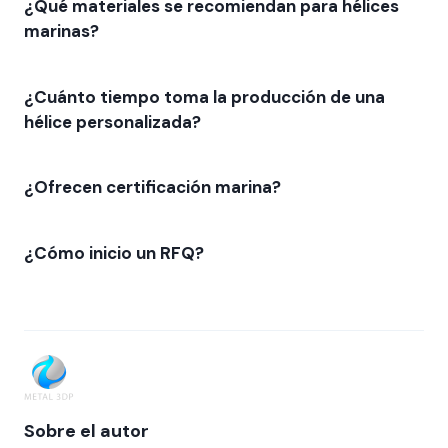
¿Qué materiales se recomiendan para hélices
marinas?
¿Cuánto tiempo toma la producción de una
hélice personalizada?
¿Ofrecen certificación marina?
¿Cómo inicio un RFQ?
Sobre el autor