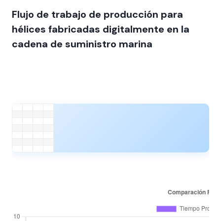
Flujo de trabajo de producción para
hélices fabricadas digitalmente en la
cadena de suministro marina