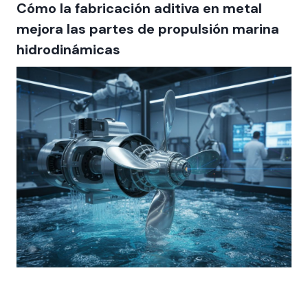
Cómo la fabricación aditiva en metal
mejora las partes de propulsión marina
hidrodinámicas