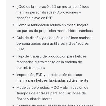
¿Qué es la impresión 3D en metal de hélices
marinas personalizadas? Aplicaciones y
desafíos clave en B2B
Cómo la fabricación aditiva en metal mejora
las partes de propulsión marina hidrodinámicas
Guía de diseño y selección de hélices marinas
personalizadas para astilleros y diseñadores
OEM
Flujo de trabajo de producción para hélices
fabricadas digitalmente en la cadena de
suministro marina
Inspección, END y certificación de clase
marina para hélices fabricadas aditivamente
Modelos de precios, MOQ y planificación de
tiempos de entrega para adquisiciones de
flotas y distribuidores