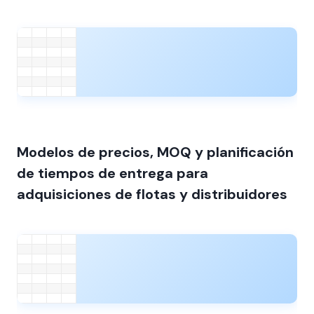
Modelos de precios, MOQ y planificación
de tiempos de entrega para
adquisiciones de flotas y distribuidores