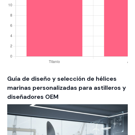
Guía de diseño y selección de hélices
marinas personalizadas para astilleros y
diseñadores OEM