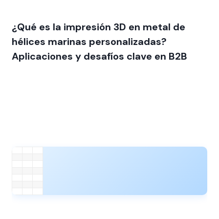
¿Qué es la impresión 3D en metal de
hélices marinas personalizadas?
Aplicaciones y desafíos clave en B2B