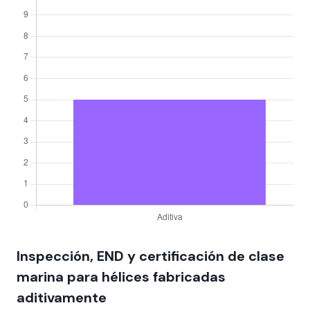
Inspección, END y certificación de clase
marina para hélices fabricadas
aditivamente