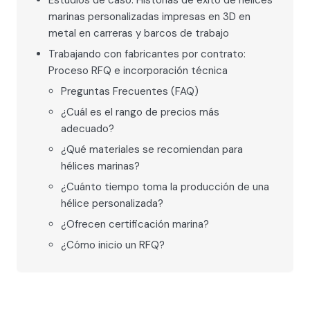
Estudios de caso: Historias de éxito de hélices
marinas personalizadas impresas en 3D en
metal en carreras y barcos de trabajo
Trabajando con fabricantes por contrato:
Proceso RFQ e incorporación técnica
Preguntas Frecuentes (FAQ)
¿Cuál es el rango de precios más
adecuado?
¿Qué materiales se recomiendan para
hélices marinas?
¿Cuánto tiempo toma la producción de una
hélice personalizada?
¿Ofrecen certificación marina?
¿Cómo inicio un RFQ?