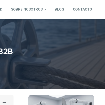
3D
SOBRE NOSOTROS
BLOG
CONTACTO
 B2B