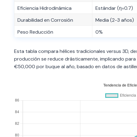
Eficiencia Hidrodinámica
Estándar (η=0.7)
Durabilidad en Corrosión
Media (2-3 años)
Peso Reducción
0%
Esta tabla compara hélices tradicionales versus 3D, de
producción se reduce drásticamente, implicando par
€50,000 por buque al año, basado en datos de astiller