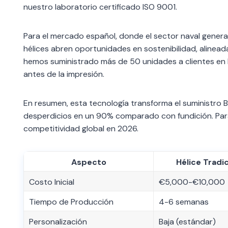
nuestro laboratorio certificado ISO 9001.
Para el mercado español, donde el sector naval genera
hélices abren oportunidades en sostenibilidad, alinead
hemos suministrado más de 50 unidades a clientes en 
antes de la impresión.
En resumen, esta tecnología transforma el suministro 
desperdicios en un 90% comparado con fundición. Para a
competitividad global en 2026.
Aspecto
Hélice Tradi
Costo Inicial
€5,000-€10,000
Tiempo de Producción
4-6 semanas
Personalización
Baja (estándar)