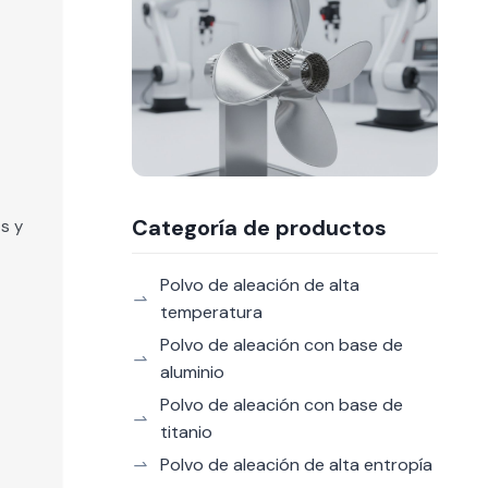
Categoría de productos
s y
Polvo de aleación de alta
temperatura
Polvo de aleación con base de
aluminio
Polvo de aleación con base de
titanio
Polvo de aleación de alta entropía