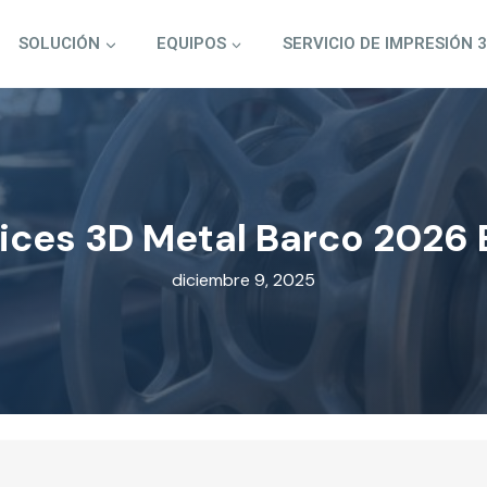
SOLUCIÓN
EQUIPOS
SERVICIO DE IMPRESIÓN 
ices 3D Metal Barco 2026
diciembre 9, 2025