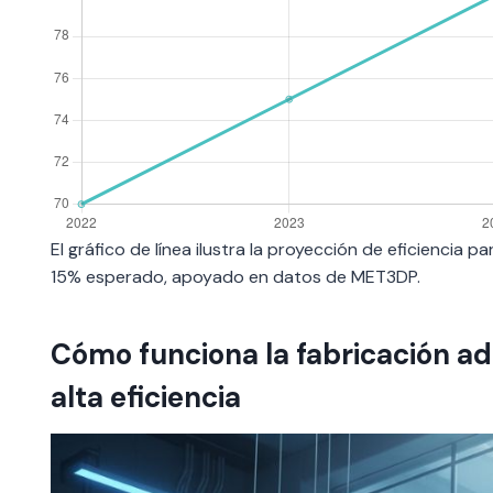
El gráfico de línea ilustra la proyección de eficiencia
15% esperado, apoyado en datos de MET3DP.
Cómo funciona la fabricación ad
alta eficiencia