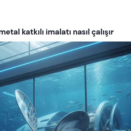
metal katkılı imalatı nasıl çalışır