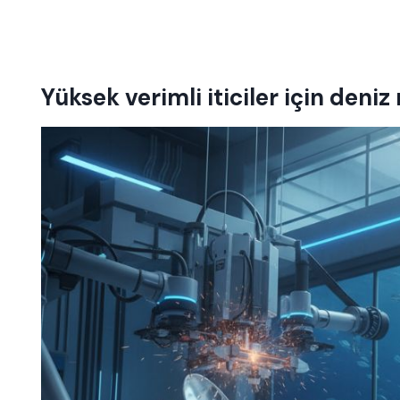
Yüksek verimli iticiler için deniz 