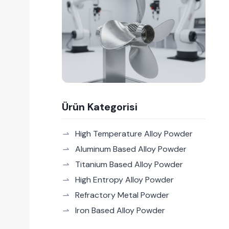
Ürün Kategorisi
High Temperature Alloy Powder
Aluminum Based Alloy Powder
Titanium Based Alloy Powder
High Entropy Alloy Powder
Refractory Metal Powder
Iron Based Alloy Powder