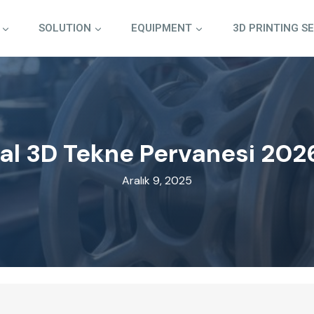
SOLUTION
EQUIPMENT
3D PRINTING S
al 3D Tekne Pervanesi 202
Aralık 9, 2025