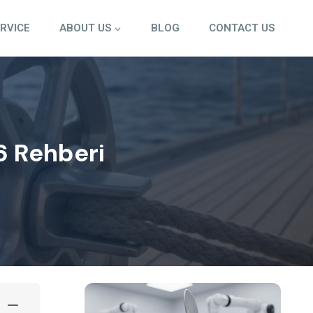
ERVICE
ABOUT US
BLOG
CONTACT US
6 Rehberi