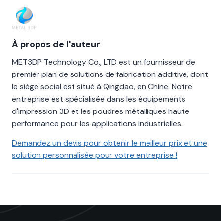
À propos de l'auteur
MET3DP Technology Co., LTD est un fournisseur de
premier plan de solutions de fabrication additive, dont
le siège social est situé à Qingdao, en Chine. Notre
entreprise est spécialisée dans les équipements
d'impression 3D et les poudres métalliques haute
performance pour les applications industrielles.
Demandez un devis pour obtenir le meilleur prix et une
solution personnalisée pour votre entreprise !