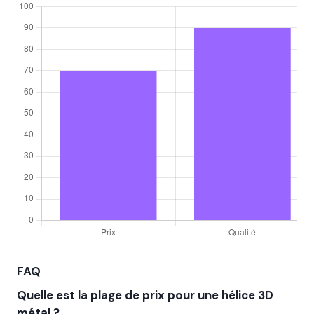
FAQ
Quelle est la plage de prix pour une hélice 3D
métal ?