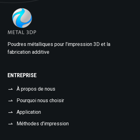
Poudres métalliques pour l'impression 3D et la
fabrication additive
ENTREPRISE
À propos de nous
Pourquoi nous choisir
Application
Méthodes d'impression