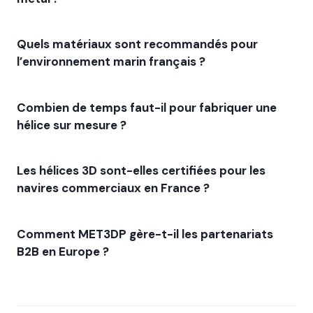
Quels matériaux sont recommandés pour
l’environnement marin français ?
Combien de temps faut-il pour fabriquer une
hélice sur mesure ?
Les hélices 3D sont-elles certifiées pour les
navires commerciaux en France ?
Comment MET3DP gère-t-il les partenariats
B2B en Europe ?