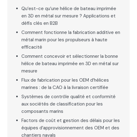
Qu’est-ce qu’une hélice de bateau imprimée
en 3D en métal sur mesure ? Applications et
défis clés en B2B
Comment fonctionne la fabrication additive en
métal marin pour les propulseurs à haute
efficacité
Comment concevoir et sélectionner la bonne
hélice de bateau imprimée en 3D en métal sur
mesure
Flux de fabrication pour les OEM d’hélices
marines : de la CAO à la livraison certifiée
Systèmes de contrôle qualité et conformité
aux sociétés de classification pour les
composants marins
Factors de coût et gestion des délais pour les
équipes d’approvisionnement des OEM et des
chantiers navals