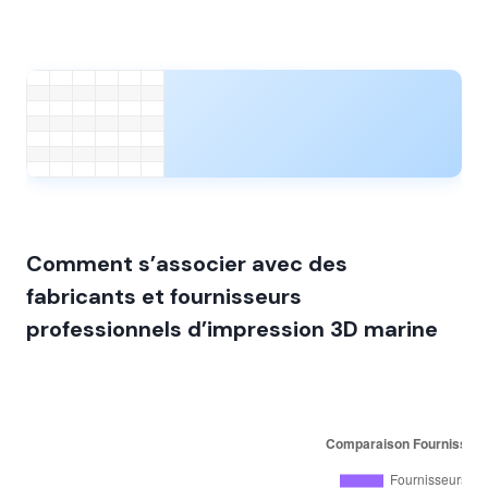
Comment s’associer avec des
fabricants et fournisseurs
professionnels d’impression 3D marine