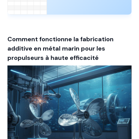
Comment fonctionne la fabrication
additive en métal marin pour les
propulseurs à haute efficacité