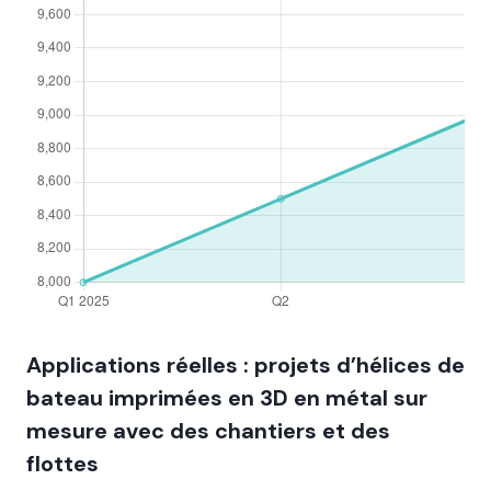
Applications réelles : projets d’hélices de
bateau imprimées en 3D en métal sur
mesure avec des chantiers et des
flottes