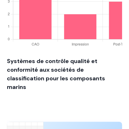
Systèmes de contrôle qualité et
conformité aux sociétés de
classification pour les composants
marins