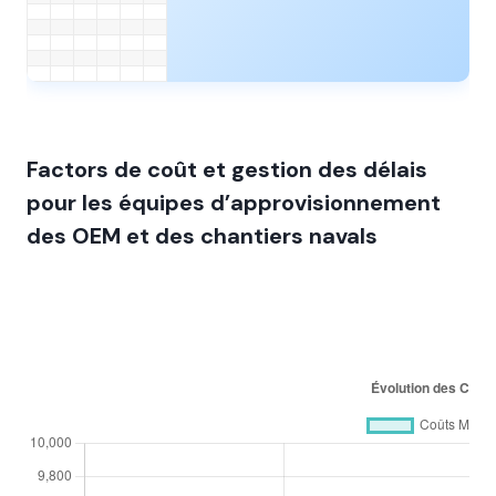
Factors de coût et gestion des délais
pour les équipes d’approvisionnement
des OEM et des chantiers navals