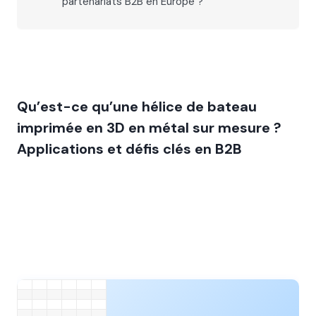
partenariats B2B en Europe ?
Qu’est-ce qu’une hélice de bateau
imprimée en 3D en métal sur mesure ?
Applications et défis clés en B2B