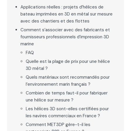
Applications réelles : projets d’hélices de
bateau imprimées en 3D en métal sur mesure
avec des chantiers et des flottes
Comment s’associer avec des fabricants et
fournisseurs professionnels d’impression 3D
marine
FAQ
Quelle est la plage de prix pour une hélice
3D métal ?
Quels matériaux sont recommandés pour
l’environnement marin français ?
Combien de temps faut-il pour fabriquer
une hélice sur mesure ?
Les hélices 3D sont-elles certifiées pour
les navires commerciaux en France ?
Comment MET3DP gère-t-il les