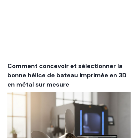
Comment concevoir et sélectionner la
bonne hélice de bateau imprimée en 3D
en métal sur mesure