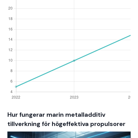
Hur fungerar marin metalladditiv
tillverkning för högeffektiva propulsorer