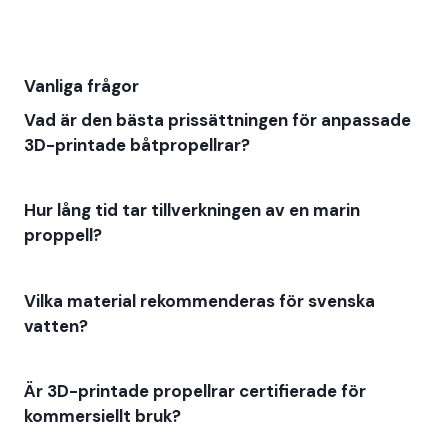
Vanliga frågor
Vad är den bästa prissättningen för anpassade
3D-printade båtpropellrar?
Hur lång tid tar tillverkningen av en marin
proppell?
Vilka material rekommenderas för svenska
vatten?
Är 3D-printade propellrar certifierade för
kommersiellt bruk?