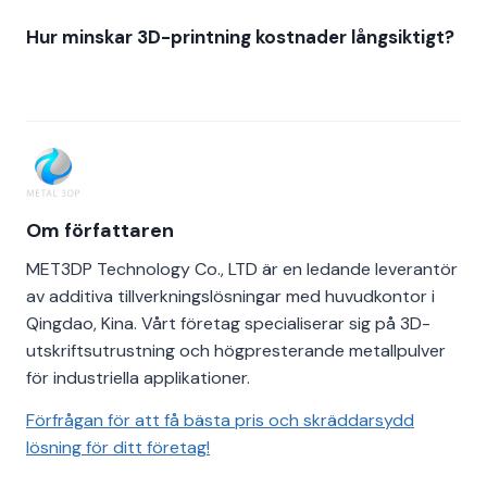
Hur minskar 3D-printning kostnader långsiktigt?
Om författaren
MET3DP Technology Co., LTD är en ledande leverantör
av additiva tillverkningslösningar med huvudkontor i
Qingdao, Kina. Vårt företag specialiserar sig på 3D-
utskriftsutrustning och högpresterande metallpulver
för industriella applikationer.
Förfrågan för att få bästa pris och skräddarsydd
lösning för ditt företag!