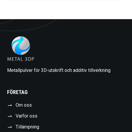
Metallpulver för 3D-utskrift och additiv tillverkning
FÖRETAG
Om oss
Varför oss
Tillämpning