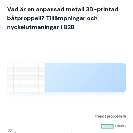
Vad är en anpassad metall 3D-printad
båtproppell? Tillämpningar och
nyckelutmaningar i B2B