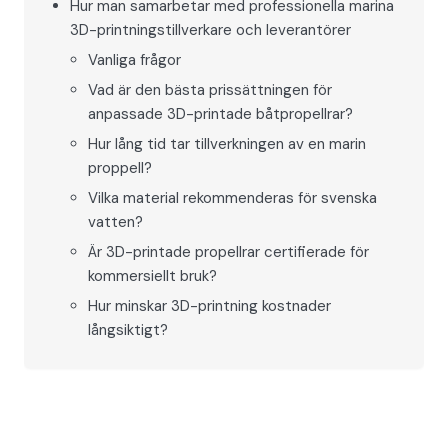
Hur man samarbetar med professionella marina
3D-printningstillverkare och leverantörer
Vanliga frågor
Vad är den bästa prissättningen för
anpassade 3D-printade båtpropellrar?
Hur lång tid tar tillverkningen av en marin
proppell?
Vilka material rekommenderas för svenska
vatten?
Är 3D-printade propellrar certifierade för
kommersiellt bruk?
Hur minskar 3D-printning kostnader
långsiktigt?