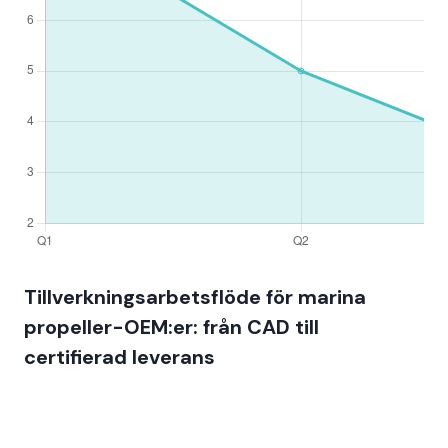
Tillverkningsarbetsflöde för marina
propeller-OEM:er: från CAD till
certifierad leverans