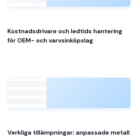
Kostnadsdrivare och ledtids hantering
för OEM- och varvsinköpslag
Verkliga tillämpningar: anpassade metall