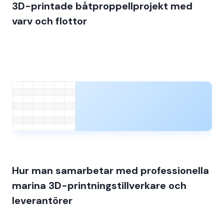
3D-printade båtproppellprojekt med
varv och flottor
Hur man samarbetar med professionella
marina 3D-printningstillverkare och
leverantörer