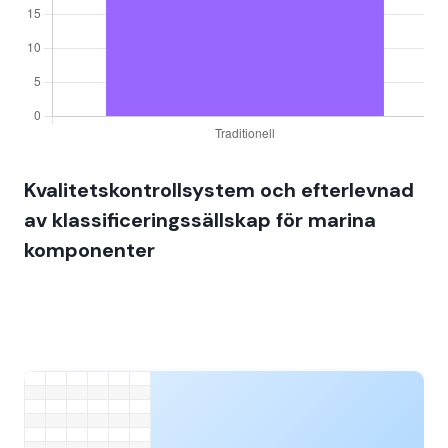
Kvalitetskontrollsystem och efterlevnad
av klassificeringssällskap för marina
komponenter