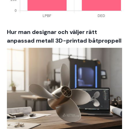
Hur man designar och väljer rätt
anpassad metall 3D-printad båtproppell