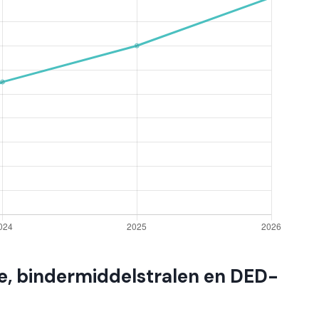
e, bindermiddelstralen en DED-