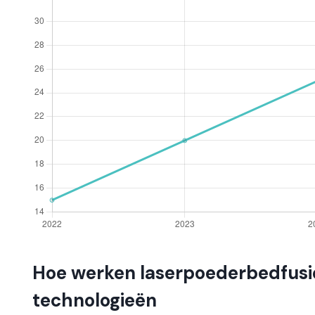
Hoe werken laserpoederbedfusi
technologieën