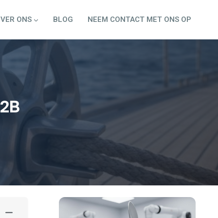
VER ONS
BLOG
NEEM CONTACT MET ONS OP
B2B