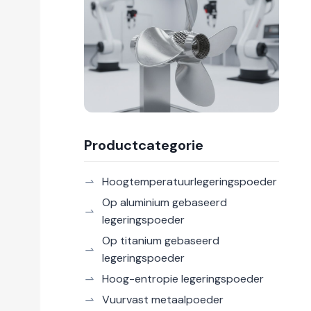
Productcategorie
Hoogtemperatuurlegeringspoeder
Op aluminium gebaseerd
legeringspoeder
Op titanium gebaseerd
legeringspoeder
Hoog-entropie legeringspoeder
Vuurvast metaalpoeder