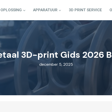
OPLOSSING
APPARATUUR
3D PRINT SERVICE
O
taal 3D-print Gids 2026 
december 5, 2025