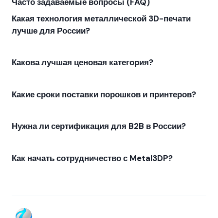
Часто задаваемые вопросы (FAQ)
Какая технология металлической 3D-печати
лучше для России?
Какова лучшая ценовая категория?
Какие сроки поставки порошков и принтеров?
Нужна ли сертификация для B2B в России?
Как начать сотрудничество с Metal3DP?