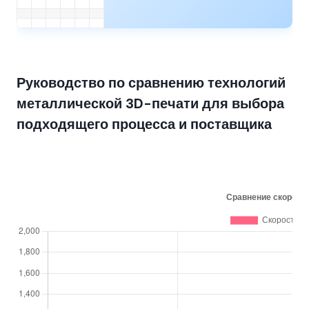
Руководство по сравнению технологий
металлической 3D-печати для выбора
подходящего процесса и поставщика