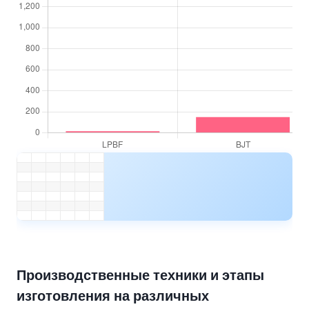
Производственные техники и этапы
изготовления на различных