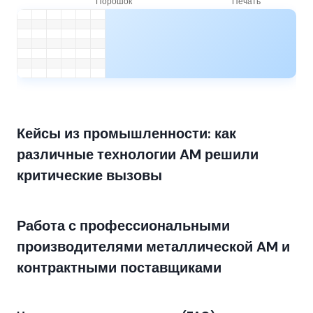
Кейсы из промышленности: как
различные технологии AM решили
критические вызовы
Работа с профессиональными
производителями металлической AM и
контрактными поставщиками