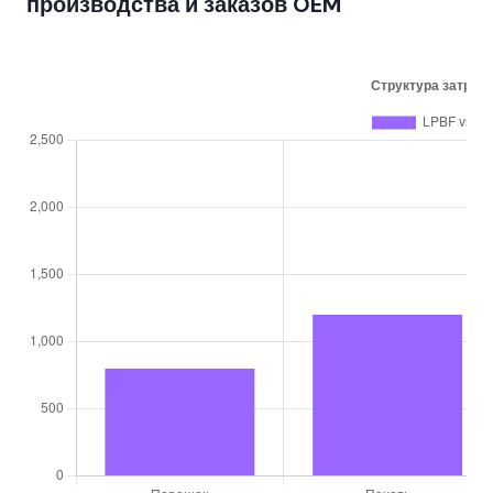
производства и заказов OEM