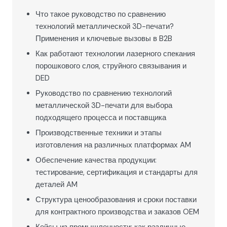
Что такое руководство по сравнению
технологий металлической 3D-печати?
Применения и ключевые вызовы в B2B
Как работают технологии лазерного спекания
порошкового слоя, струйного связывания и
DED
Руководство по сравнению технологий
металлической 3D-печати для выбора
подходящего процесса и поставщика
Производственные техники и этапы
изготовления на различных платформах AM
Обеспечение качества продукции:
тестирование, сертификация и стандарты для
деталей AM
Структура ценообразования и сроки поставки
для контрактного производства и заказов OEM