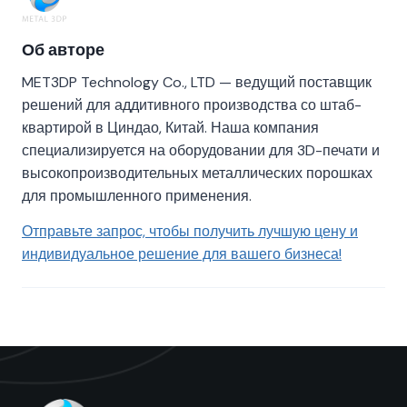
Об авторе
MET3DP Technology Co., LTD — ведущий поставщик
решений для аддитивного производства со штаб-
квартирой в Циндао, Китай. Наша компания
специализируется на оборудовании для 3D-печати и
высокопроизводительных металлических порошках
для промышленного применения.
Отправьте запрос, чтобы получить лучшую цену и
индивидуальное решение для вашего бизнеса!