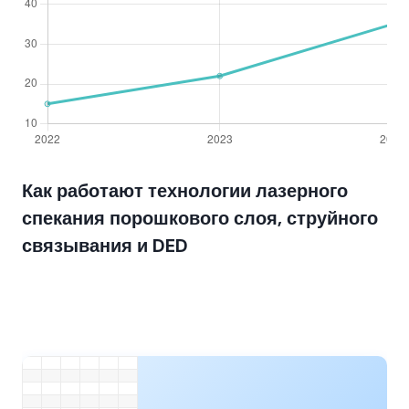
Как работают технологии лазерного
спекания порошкового слоя, струйного
связывания и DED