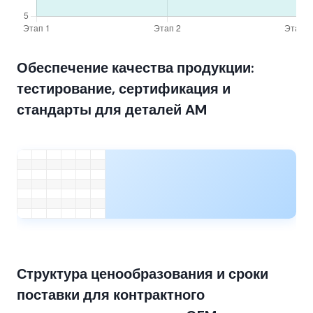
Обеспечение качества продукции:
тестирование, сертификация и
стандарты для деталей AM
Структура ценообразования и сроки
поставки для контрактного