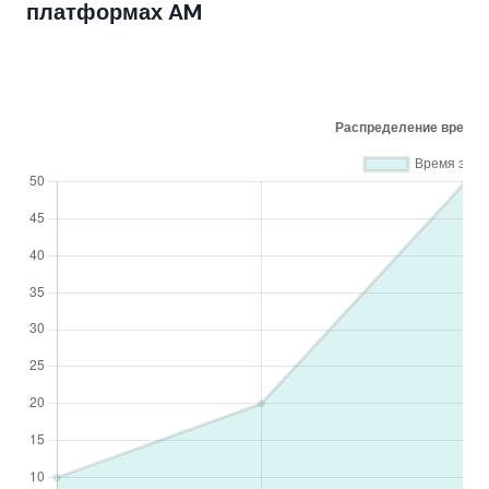
платформах AM