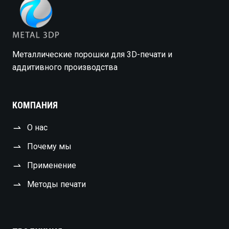
Металлические порошки для 3D-печати и
аддитивного производства
КОМПАНИЯ
О нас
Почему мы
Применение
Методы печати