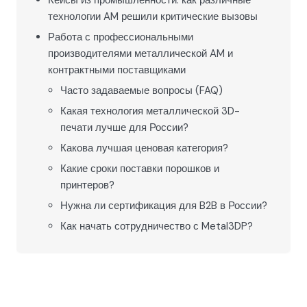
Кейсы из промышленности: как различные
технологии AM решили критические вызовы
Работа с профессиональными
производителями металлической AM и
контрактными поставщиками
Часто задаваемые вопросы (FAQ)
Какая технология металлической 3D-
печати лучше для России?
Какова лучшая ценовая категория?
Какие сроки поставки порошков и
принтеров?
Нужна ли сертификация для B2B в России?
Как начать сотрудничество с Metal3DP?