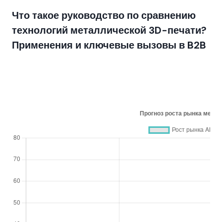
Что такое руководство по сравнению
технологий металлической 3D-печати?
Применения и ключевые вызовы в B2B