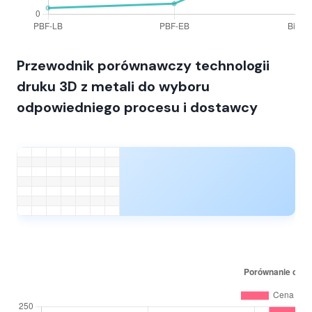
Przewodnik porównawczy technologii
druku 3D z metali do wyboru
odpowiedniego procesu i dostawcy