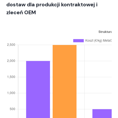
dostaw dla produkcji kontraktowej i
zleceń OEM