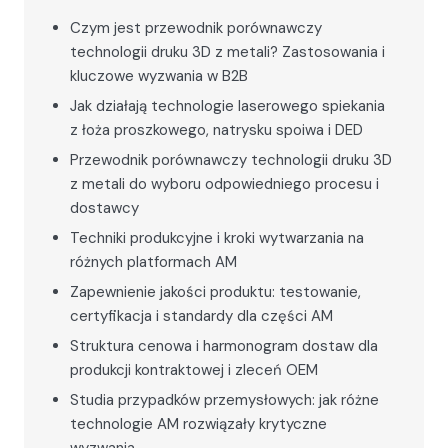
Czym jest przewodnik porównawczy
technologii druku 3D z metali? Zastosowania i
kluczowe wyzwania w B2B
Jak działają technologie laserowego spiekania
z łoża proszkowego, natrysku spoiwa i DED
Przewodnik porównawczy technologii druku 3D
z metali do wyboru odpowiedniego procesu i
dostawcy
Techniki produkcyjne i kroki wytwarzania na
różnych platformach AM
Zapewnienie jakości produktu: testowanie,
certyfikacja i standardy dla części AM
Struktura cenowa i harmonogram dostaw dla
produkcji kontraktowej i zleceń OEM
Studia przypadków przemysłowych: jak różne
technologie AM rozwiązały krytyczne