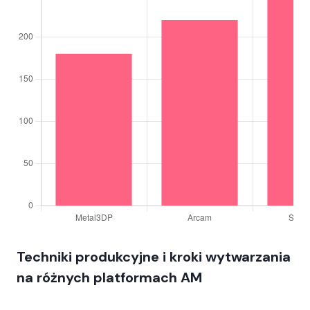
Techniki produkcyjne i kroki wytwarzania
na różnych platformach AM