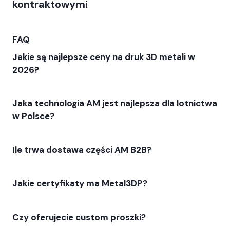
kontraktowymi
FAQ
Jakie są najlepsze ceny na druk 3D metali w
2026?
Jaka technologia AM jest najlepsza dla lotnictwa
w Polsce?
Ile trwa dostawa części AM B2B?
Jakie certyfikaty ma Metal3DP?
Czy oferujecie custom proszki?