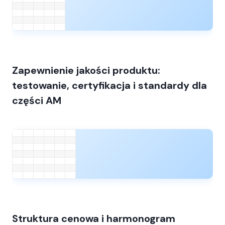
Zapewnienie jakości produktu:
testowanie, certyfikacja i standardy dla
części AM
Struktura cenowa i harmonogram