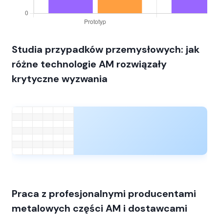
Studia przypadków przemysłowych: jak
różne technologie AM rozwiązały
krytyczne wyzwania
Praca z profesjonalnymi producentami
metalowych części AM i dostawcami