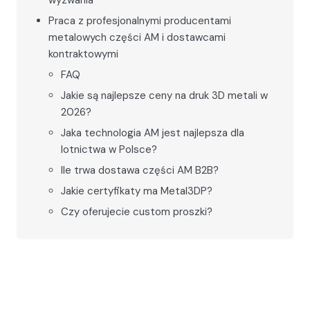
wyzwania
Praca z profesjonalnymi producentami
metalowych części AM i dostawcami
kontraktowymi
FAQ
Jakie są najlepsze ceny na druk 3D metali w
2026?
Jaka technologia AM jest najlepsza dla
lotnictwa w Polsce?
Ile trwa dostawa części AM B2B?
Jakie certyfikaty ma Metal3DP?
Czy oferujecie custom proszki?