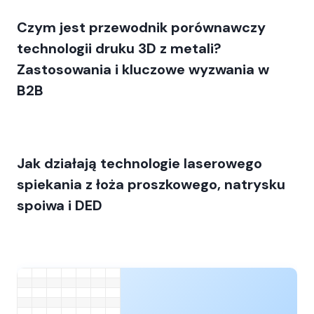
Czym jest przewodnik porównawczy
technologii druku 3D z metali?
Zastosowania i kluczowe wyzwania w
B2B
Jak działają technologie laserowego
spiekania z łoża proszkowego, natrysku
spoiwa i DED