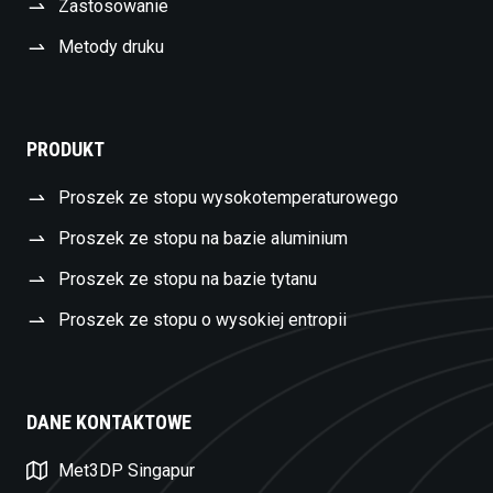
Zastosowanie
Metody druku
PRODUKT
Proszek ze stopu wysokotemperaturowego
Proszek ze stopu na bazie aluminium
Proszek ze stopu na bazie tytanu
Proszek ze stopu o wysokiej entropii
DANE KONTAKTOWE
Swedish
Met3DP Singapur