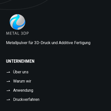
Metallpulver für 3D-Druck und Additive Fertigung
UNTERNEHMEN
Über uns
Warum wir
Anwendung
Druckverfahren