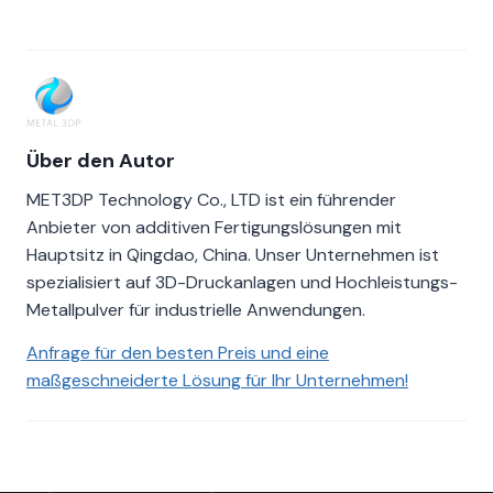
Über den Autor
MET3DP Technology Co., LTD ist ein führender
Anbieter von additiven Fertigungslösungen mit
Hauptsitz in Qingdao, China. Unser Unternehmen ist
spezialisiert auf 3D-Druckanlagen und Hochleistungs-
Metallpulver für industrielle Anwendungen.
Anfrage für den besten Preis und eine
maßgeschneiderte Lösung für Ihr Unternehmen!