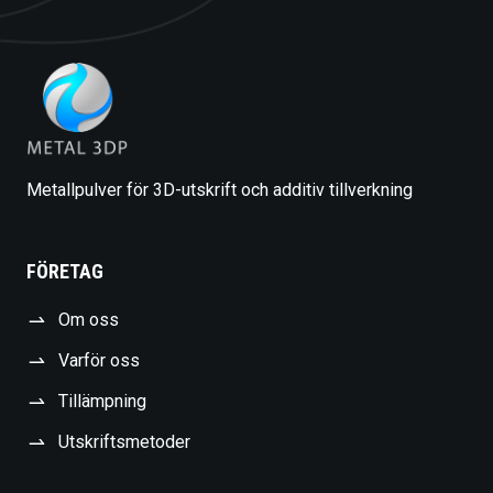
Metallpulver för 3D-utskrift och additiv tillverkning
FÖRETAG
Om oss
Varför oss
Tillämpning
Utskriftsmetoder