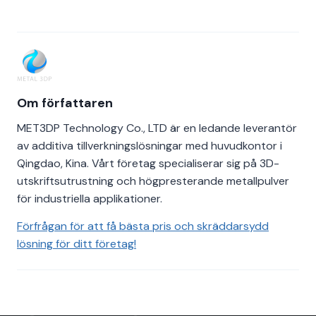
Om författaren
MET3DP Technology Co., LTD är en ledande leverantör
av additiva tillverkningslösningar med huvudkontor i
Qingdao, Kina. Vårt företag specialiserar sig på 3D-
utskriftsutrustning och högpresterande metallpulver
för industriella applikationer.
Förfrågan för att få bästa pris och skräddarsydd
lösning för ditt företag!