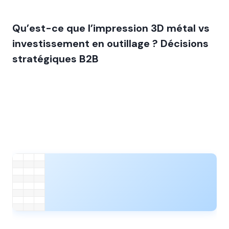
Qu’est-ce que l’impression 3D métal vs
investissement en outillage ? Décisions
stratégiques B2B