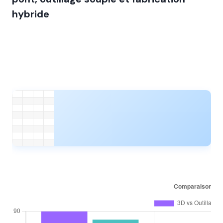
hybride