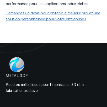
performance pour les applications industrielles.
Demandez un devis pour obtenir le meilleur prix et une
solution personnalisée pour votre entreprise !
Poudres métalliques pour l'impression 3D et la
fabrication additive