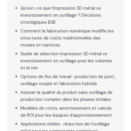
Qu’est-ce que l’impression 3D métal vs
investissement en outillage ? Décisions
stratégiques B2B
Comment la fabrication numérique modifie les
structures de coûts traditionnelles des
moules et matrices
Guide de sélection impression 3D métal vs
investissement en outillage pour les volumes
et le mix
Options de flux de travail : production de pont,
outillage souple et fabrication hybride
Assurer la qualité du produit sans outillage de
production complet dans les phases initiales
Modèles de coûts, amortissement et calculs
de ROI pour les équipes d’approvisionnement
Applications réelles : réduction de l’outillage