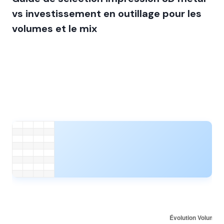
vs investissement en outillage pour les
volumes et le mix