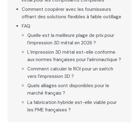
initial pour les composants complexes
Comment coopérer avec les fournisseurs
offrant des solutions flexibles à faible outillage
FAQ
Quelle est la meilleure plage de prix pour
l’impression 3D métal en 2026 ?
L’impression 3D métal est-elle conforme
aux normes françaises pour l’aéronautique ?
Comment calculer le ROI pour un switch
vers l’impression 3D ?
Quels alliages sont disponibles pour le
marché français ?
La fabrication hybride est-elle viable pour
les PME françaises ?