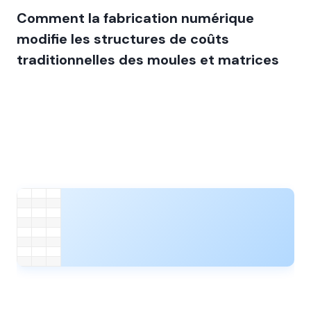
Comment la fabrication numérique
modifie les structures de coûts
traditionnelles des moules et matrices