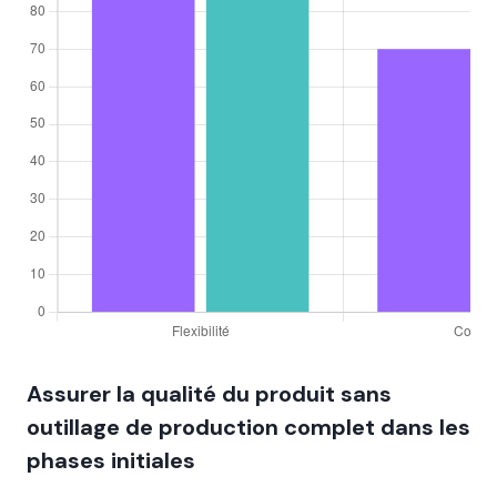
Assurer la qualité du produit sans
outillage de production complet dans les
phases initiales