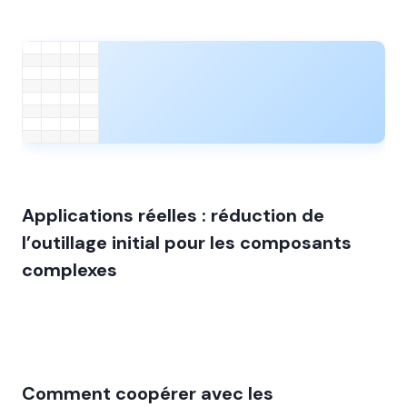
Applications réelles : réduction de
l’outillage initial pour les composants
complexes
Comment coopérer avec les