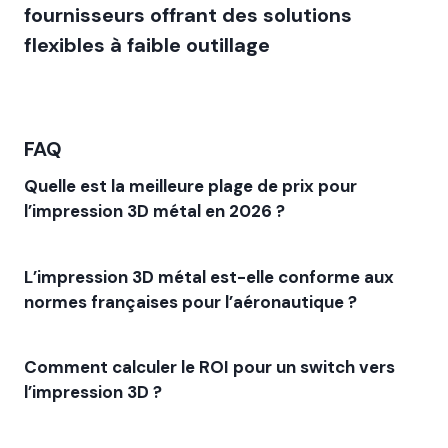
fournisseurs offrant des solutions
flexibles à faible outillage
FAQ
Quelle est la meilleure plage de prix pour
l’impression 3D métal en 2026 ?
L’impression 3D métal est-elle conforme aux
normes françaises pour l’aéronautique ?
Comment calculer le ROI pour un switch vers
l’impression 3D ?