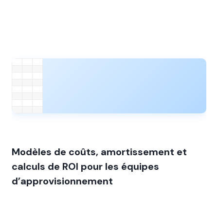
Modèles de coûts, amortissement et
calculs de ROI pour les équipes
d’approvisionnement