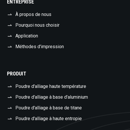
ENTREPRISE
À propos de nous
Pourquoi nous choisir
Application
Méthodes d'impression
PRODUIT
Poudre d'alliage haute température
Poudre d'alliage à base d'aluminium
Poudre d'alliage à base de titane
Poudre d'alliage à haute entropie