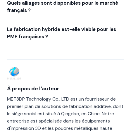
Quels alliages sont disponibles pour le marché
français ?
La fabrication hybride est-elle viable pour les
PME françaises ?
À propos de l'auteur
MET3DP Technology Co., LTD est un fournisseur de
premier plan de solutions de fabrication additive, dont
le siège social est situé à Qingdao, en Chine. Notre
entreprise est spécialisée dans les équipements
d'impression 3D et les poudres métalliques haute