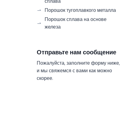
сплава
Порошок тугоплавкого металла
Порошок сплава на основе
железа
Отправьте нам сообщение
Пожалуйста, заполните форму ниже,
и мы свяжемся с вами как можно
скорее.