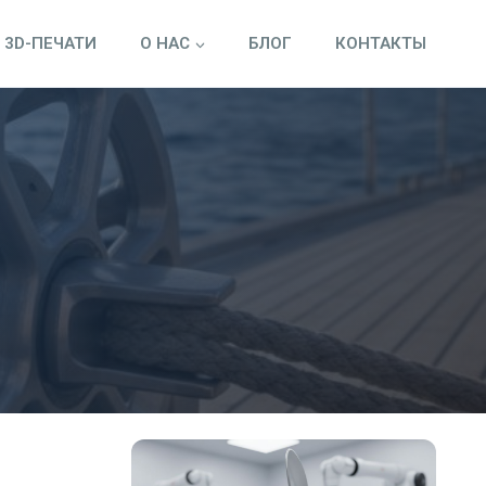
 3D-ПЕЧАТИ
О НАС
БЛОГ
КОНТАКТЫ