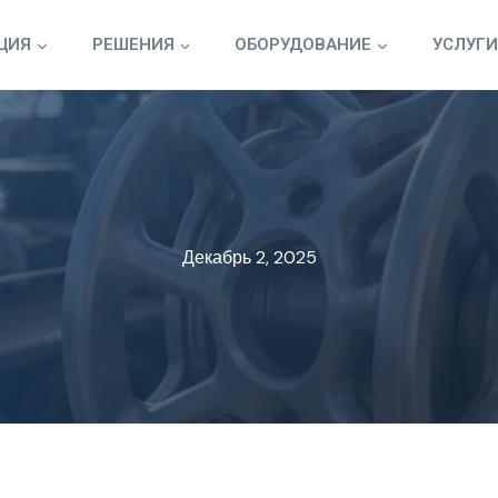
ЦИЯ
РЕШЕНИЯ
ОБОРУДОВАНИЕ
УСЛУГИ
Декабрь 2, 2025