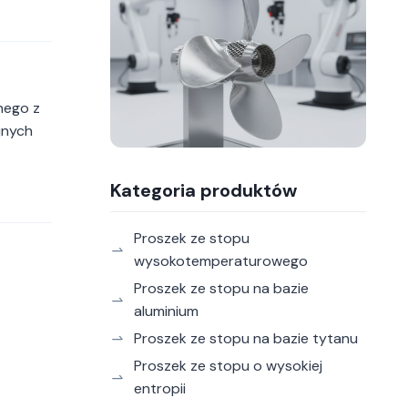
nego z
jnych
Kategoria produktów
Proszek ze stopu
wysokotemperaturowego
Proszek ze stopu na bazie
aluminium
Proszek ze stopu na bazie tytanu
Proszek ze stopu o wysokiej
entropii