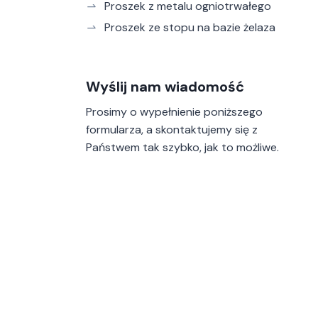
Proszek z metalu ogniotrwałego
Proszek ze stopu na bazie żelaza
Wyślij nam wiadomość
Prosimy o wypełnienie poniższego
formularza, a skontaktujemy się z
Państwem tak szybko, jak to możliwe.