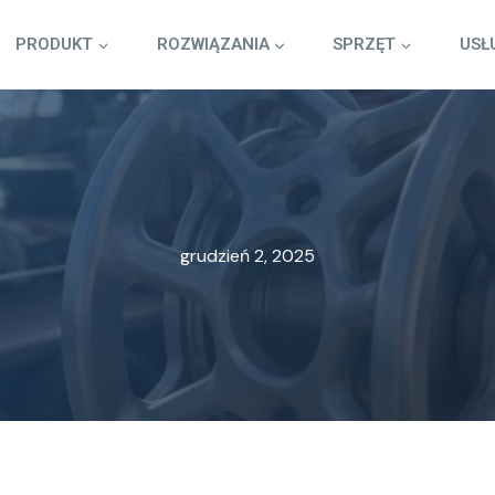
PRODUKT
ROZWIĄZANIA
SPRZĘT
USŁ
grudzień 2, 2025