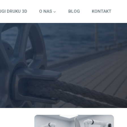
UGI DRUKU 3D
O NAS
BLOG
KONTAKT