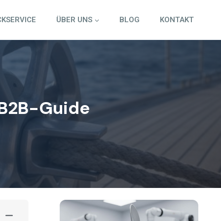
CKSERVICE
ÜBER UNS
BLOG
KONTAKT
 B2B-Guide