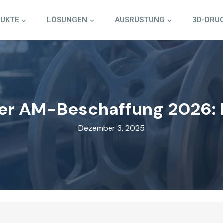
UKTE
LÖSUNGEN
AUSRÜSTUNG
3D-DRU
ver AM-Beschaffung 2026:
Dezember 3, 2025