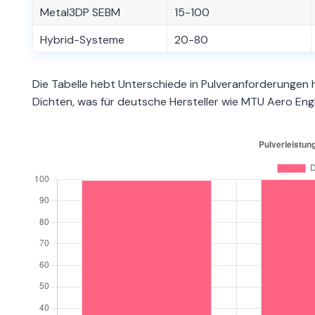
Metal3DP SEBM
15-100
Hybrid-Systeme
20-80
Die Tabelle hebt Unterschiede in Pulveranforderungen 
Dichten, was für deutsche Hersteller wie MTU Aero Engi