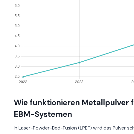
Wie funktionieren Metallpulver f
EBM-Systemen
In Laser-Powder-Bed-Fusion (LPBF) wird das Pulver sc