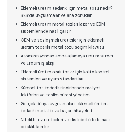
Eklemeli üretim tedariki için metal tozu nedir?
B2B’de uygulamalar ve ana zorluklar
Eklemeli üretim metal tozları lazer ve EBM
sistemlerinde nasıl çalışır
OEM ve sözleşmeli üreticiler için eklemeli
üretim tedariki metal tozu seçim kılavuzu
Atomizasyondan ambalajlamaya üretim süreci
ve üretim iş akışı
Eklemeli üretim sınıfı tozlar için kalite kontrol
sistemleri ve uyum standartları
Küresel toz tedarik zincirlerinde maliyet
faktörleri ve teslim süresi yönetimi
Gerçek dünya uygulamaları: eklemeli üretim
tedariki metal tozu başarı hikayeleri
Nitelikli toz üreticileri ve distribütörlerle nasıl
ortaklık kurulur