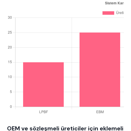
OEM ve sözleşmeli üreticiler için eklemeli