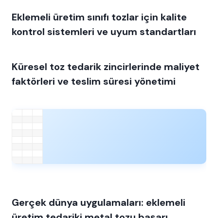
Eklemeli üretim sınıfı tozlar için kalite
kontrol sistemleri ve uyum standartları
Küresel toz tedarik zincirlerinde maliyet
faktörleri ve teslim süresi yönetimi
Gerçek dünya uygulamaları: eklemeli
üretim tedariki metal tozu başarı