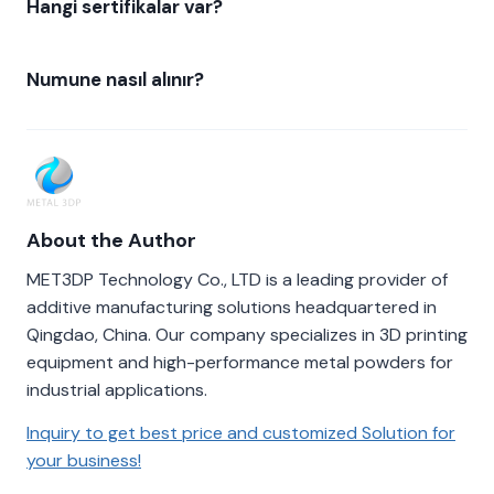
Hangi sertifikalar var?
Numune nasıl alınır?
About the Author
MET3DP Technology Co., LTD is a leading provider of
additive manufacturing solutions headquartered in
Qingdao, China. Our company specializes in 3D printing
equipment and high-performance metal powders for
industrial applications.
Inquiry to get best price and customized Solution for
your business!