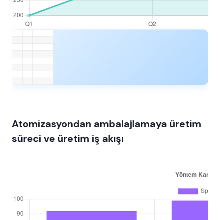
Atomizasyondan ambalajlamaya üretim
süreci ve üretim iş akışı