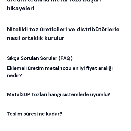
hikayeleri
Nitelikli toz üreticileri ve distribütörlerle
nasıl ortaklık kurulur
Sıkça Sorulan Sorular (FAQ)
Eklemeli üretim metal tozu en iyi fiyat aralığı
nedir?
Metal3DP tozları hangi sistemlerle uyumlu?
Teslim süresi ne kadar?