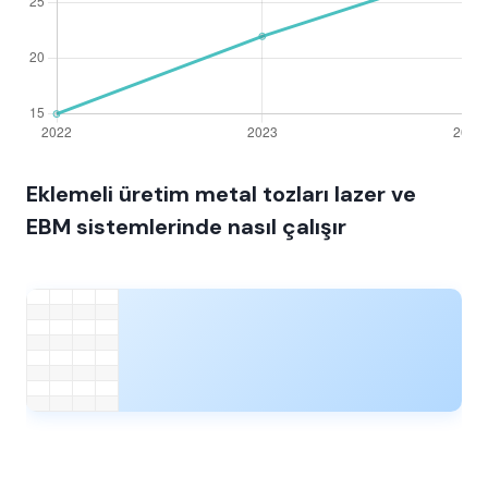
Eklemeli üretim metal tozları lazer ve
EBM sistemlerinde nasıl çalışır