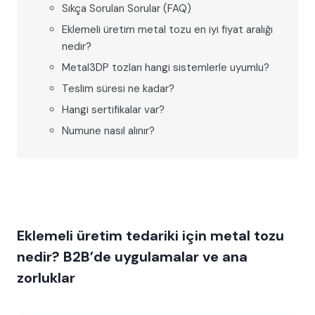
Sıkça Sorulan Sorular (FAQ)
Eklemeli üretim metal tozu en iyi fiyat aralığı
nedir?
Metal3DP tozları hangi sistemlerle uyumlu?
Teslim süresi ne kadar?
Hangi sertifikalar var?
Numune nasıl alınır?
Eklemeli üretim tedariki için metal tozu
nedir? B2B’de uygulamalar ve ana
zorluklar