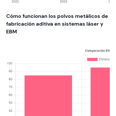
Cómo funcionan los polvos metálicos de
fabricación aditiva en sistemas láser y
EBM