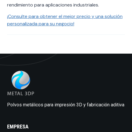
rendimiento para aplicaciones industriales.
¡Consulte para obtener el mejor precio y una solución
personalizada para su negocio!
Polvos metálicos para impresión 3D y fabricación aditiva
EMPRESA