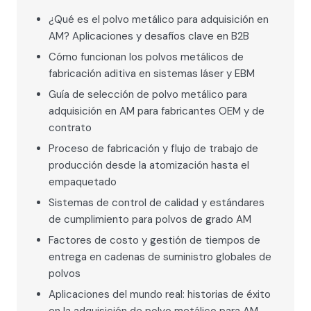
¿Qué es el polvo metálico para adquisición en
AM? Aplicaciones y desafíos clave en B2B
Cómo funcionan los polvos metálicos de
fabricación aditiva en sistemas láser y EBM
Guía de selección de polvo metálico para
adquisición en AM para fabricantes OEM y de
contrato
Proceso de fabricación y flujo de trabajo de
producción desde la atomización hasta el
empaquetado
Sistemas de control de calidad y estándares
de cumplimiento para polvos de grado AM
Factores de costo y gestión de tiempos de
entrega en cadenas de suministro globales de
polvos
Aplicaciones del mundo real: historias de éxito