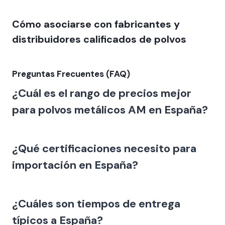
Cómo asociarse con fabricantes y
distribuidores calificados de polvos
Preguntas Frecuentes (FAQ)
¿Cuál es el rango de precios mejor
para polvos metálicos AM en España?
¿Qué certificaciones necesito para
importación en España?
¿Cuáles son tiempos de entrega
típicos a España?