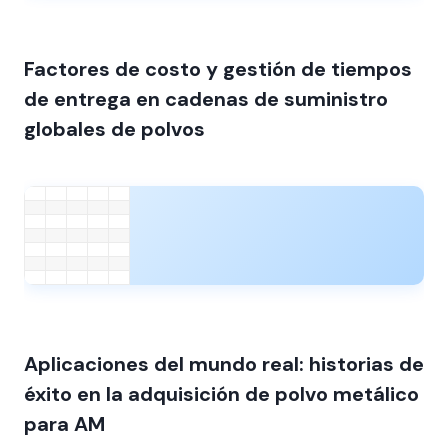
Factores de costo y gestión de tiempos
de entrega en cadenas de suministro
globales de polvos
Aplicaciones del mundo real: historias de
éxito en la adquisición de polvo metálico
para AM