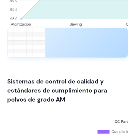
Sistemas de control de calidad y
estándares de cumplimiento para
polvos de grado AM