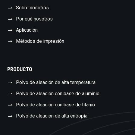
Sobre nosotros
Por qué nosotros
Aplicación
Métodos de impresión
PRODUCTO
Polvo de aleación de alta temperatura
Polvo de aleación con base de aluminio
Polvo de aleación con base de titanio
Polvo de aleación de alta entropía