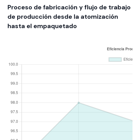
Proceso de fabricación y flujo de trabajo
de producción desde la atomización
hasta el empaquetado