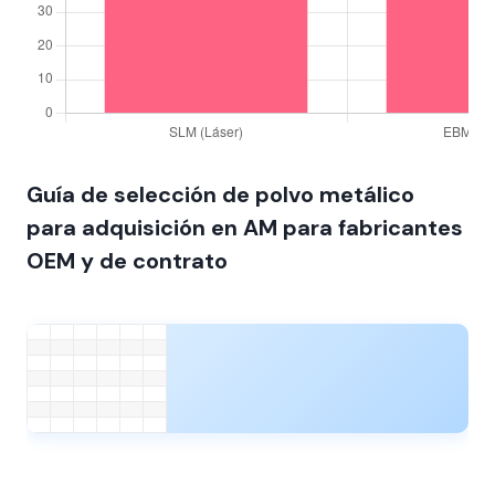
Guía de selección de polvo metálico
para adquisición en AM para fabricantes
OEM y de contrato