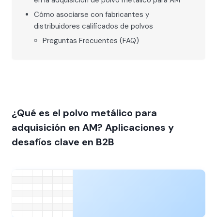
en la adquisición de polvo metálico para AM
Cómo asociarse con fabricantes y
distribuidores calificados de polvos
Preguntas Frecuentes (FAQ)
¿Qué es el polvo metálico para
adquisición en AM? Aplicaciones y
desafíos clave en B2B