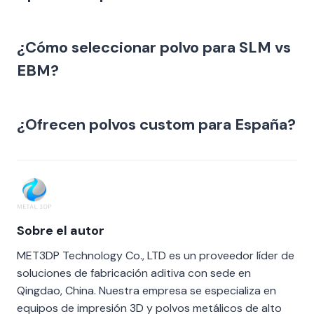
¿Cómo seleccionar polvo para SLM vs
EBM?
¿Ofrecen polvos custom para España?
Sobre el autor
MET3DP Technology Co., LTD es un proveedor líder de
soluciones de fabricación aditiva con sede en
Qingdao, China. Nuestra empresa se especializa en
equipos de impresión 3D y polvos metálicos de alto