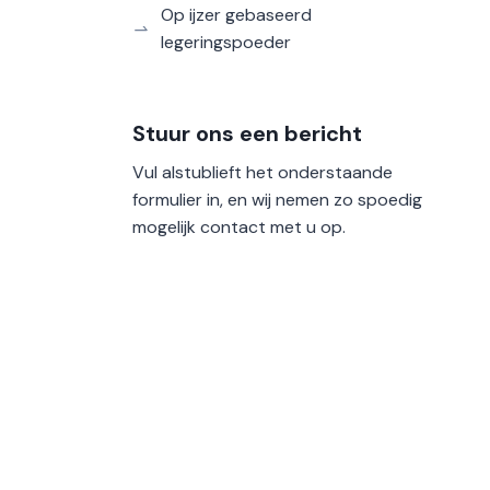
Op ijzer gebaseerd
legeringspoeder
Stuur ons een bericht
Vul alstublieft het onderstaande
formulier in, en wij nemen zo spoedig
mogelijk contact met u op.