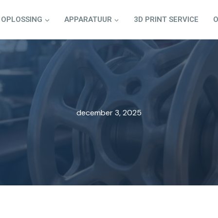
OPLOSSING
APPARATUUR
3D PRINT SERVICE
O
december 3, 2025