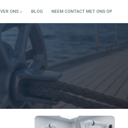
VER ONS
BLOG
NEEM CONTACT MET ONS OP