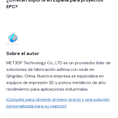
EPC?
Sobre el autor
MET3DP Technology Co., LTD es un proveedor líder de
soluciones de fabricación aditiva con sede en
Qingdao, China. Nuestra empresa se especializa en
equipos de impresión 3D y polvos metálicos de alto
rendimiento para aplicaciones industriales.
¡Consulte para obtener el mejor precio y una solución
personalizada para su negocio!