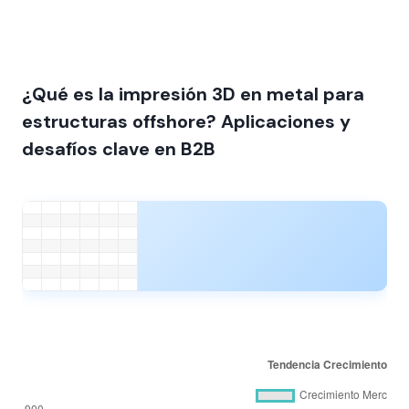
¿Qué es la impresión 3D en metal para
estructuras offshore? Aplicaciones y
desafíos clave en B2B