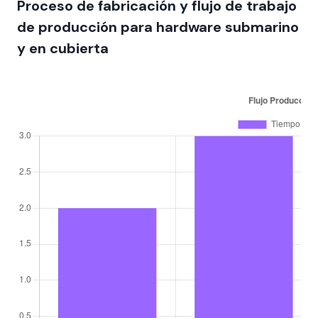
Proceso de fabricación y flujo de trabajo
de producción para hardware submarino
y en cubierta