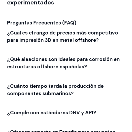
experimentados
Preguntas Frecuentes (FAQ)
¿Cuál es el rango de precios más competitivo
para impresión 3D en metal offshore?
¿Qué aleaciones son ideales para corrosión en
estructuras offshore españolas?
¿Cuánto tiempo tarda la producción de
componentes submarinos?
¿Cumple con estándares DNV y API?
¿Ofrecen soporte en España para proyectos