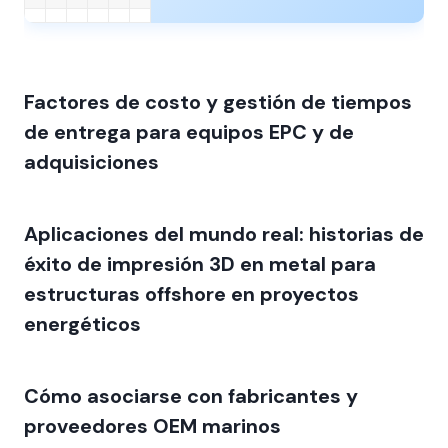
Factores de costo y gestión de tiempos
de entrega para equipos EPC y de
adquisiciones
Aplicaciones del mundo real: historias de
éxito de impresión 3D en metal para
estructuras offshore en proyectos
energéticos
Cómo asociarse con fabricantes y
proveedores OEM marinos