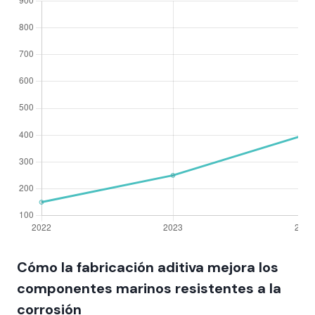
Cómo la fabricación aditiva mejora los
componentes marinos resistentes a la
corrosión