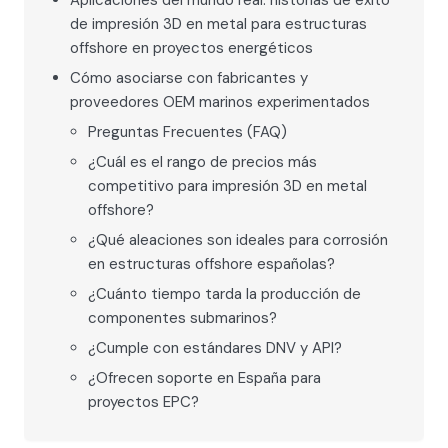
Aplicaciones del mundo real: historias de éxito
de impresión 3D en metal para estructuras
offshore en proyectos energéticos
Cómo asociarse con fabricantes y
proveedores OEM marinos experimentados
Preguntas Frecuentes (FAQ)
¿Cuál es el rango de precios más
competitivo para impresión 3D en metal
offshore?
¿Qué aleaciones son ideales para corrosión
en estructuras offshore españolas?
¿Cuánto tiempo tarda la producción de
componentes submarinos?
¿Cumple con estándares DNV y API?
¿Ofrecen soporte en España para
proyectos EPC?