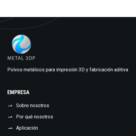
Polvos metálicos para impresión 3D y fabricación aditiva
EMPRESA
Sobre nosotros
Por qué nosotros
Aplicación