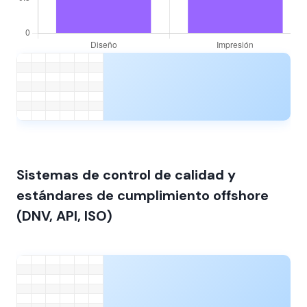
Sistemas de control de calidad y
estándares de cumplimiento offshore
(DNV, API, ISO)