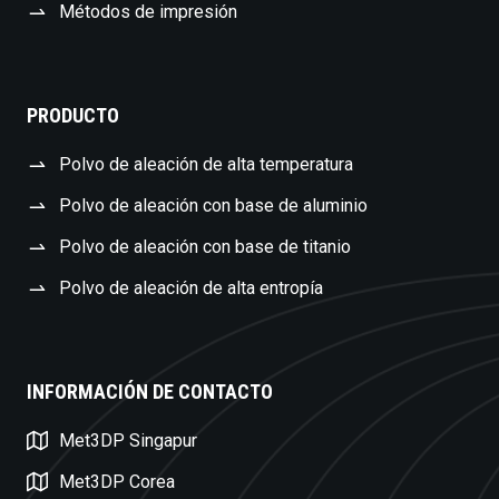
Métodos de impresión
PRODUCTO
Polvo de aleación de alta temperatura
Polvo de aleación con base de aluminio
Polvo de aleación con base de titanio
Polvo de aleación de alta entropía
INFORMACIÓN DE CONTACTO
Swedish
Met3DP Singapur
Czech
Met3DP Corea