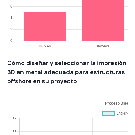
Cómo diseñar y seleccionar la impresión
3D en metal adecuada para estructuras
offshore en su proyecto