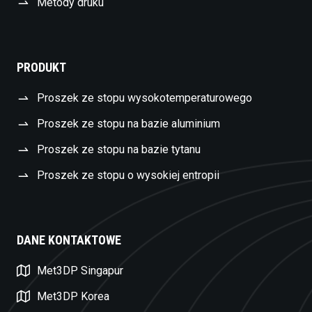
Metody druku
PRODUKT
Proszek ze stopu wysokotemperaturowego
Proszek ze stopu na bazie aluminium
Proszek ze stopu na bazie tytanu
Proszek ze stopu o wysokiej entropii
DANE KONTAKTOWE
Swedish
Met3DP Singapur
Czech
Met3DP Korea