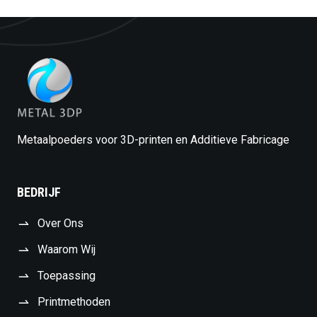
Metaalpoeders voor 3D-printen en Additieve Fabricage
BEDRIJF
Over Ons
Waarom Wij
Toepassing
Printmethoden