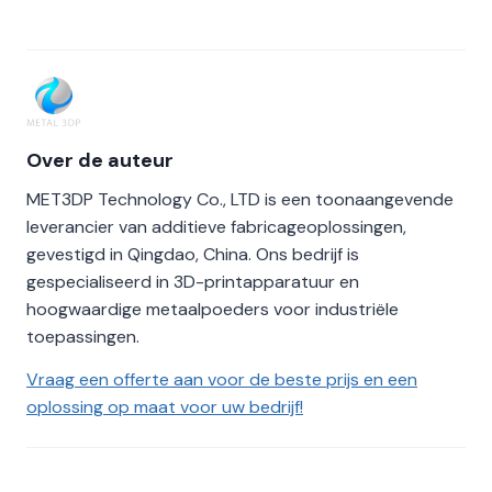
Over de auteur
MET3DP Technology Co., LTD is een toonaangevende
leverancier van additieve fabricageoplossingen,
gevestigd in Qingdao, China. Ons bedrijf is
gespecialiseerd in 3D-printapparatuur en
hoogwaardige metaalpoeders voor industriële
toepassingen.
Vraag een offerte aan voor de beste prijs en een
oplossing op maat voor uw bedrijf!