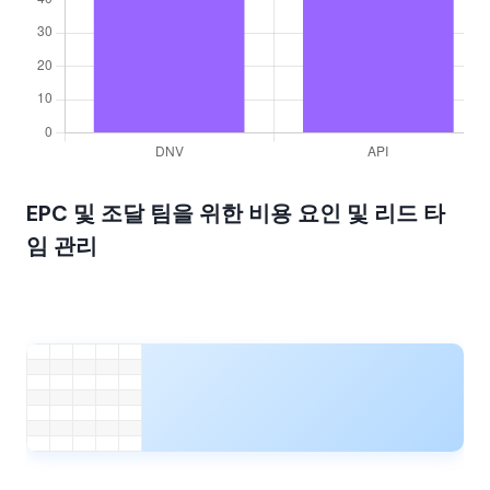
EPC 및 조달 팀을 위한 비용 요인 및 리드 타
임 관리