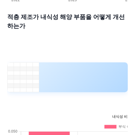
적층 제조가 내식성 해양 부품을 어떻게 개선
하는가