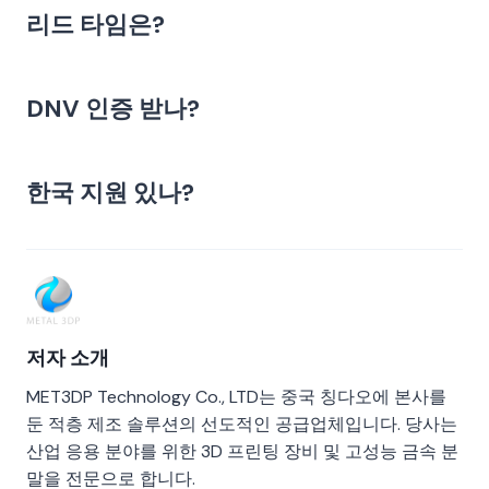
리드 타임은?
DNV 인증 받나?
한국 지원 있나?
저자 소개
MET3DP Technology Co., LTD는 중국 칭다오에 본사를
둔 적층 제조 솔루션의 선도적인 공급업체입니다. 당사는
산업 응용 분야를 위한 3D 프린팅 장비 및 고성능 금속 분
말을 전문으로 합니다.