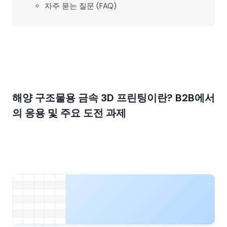
자주 묻는 질문 (FAQ)
해양 구조물용 금속 3D 프린팅이란? B2B에서
의 응용 및 주요 도전 과제