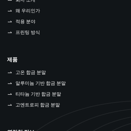
왜 우리인가
적용 분야
프린팅 방식
제품
고온 합금 분말
알루미늄 기반 합금 분말
티타늄 기반 합금 분말
고엔트로피 합금 분말