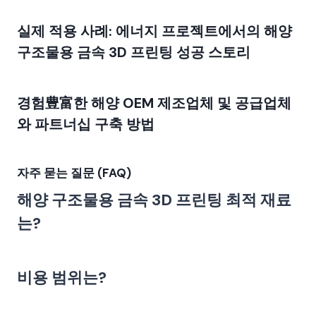
실제 적용 사례: 에너지 프로젝트에서의 해양
구조물용 금속 3D 프린팅 성공 스토리
경험豊富한 해양 OEM 제조업체 및 공급업체
와 파트너십 구축 방법
자주 묻는 질문 (FAQ)
해양 구조물용 금속 3D 프린팅 최적 재료
는?
비용 범위는?