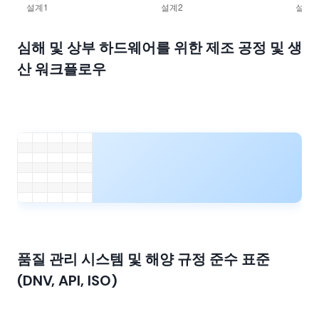
심해 및 상부 하드웨어를 위한 제조 공정 및 생
산 워크플로우
품질 관리 시스템 및 해양 규정 준수 표준
(DNV, API, ISO)