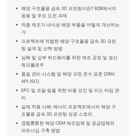
해양 구조물용 금속 3D 프린팅이란? B2B에서의
응용 및 주요 도전 과제
적층 제조가 내식성 해양 부품을 어떻게 개선하는
가
프로젝트에 적합한 해양 구조물용 금속 3D 프린
팅 설계 및 선택 방법
심해 및 상부 하드웨어를 위한 제조 공정 및 생산
워크플로우
품질 관리 시스템 및 해양 규정 준수 표준 (DNV,
API, ISO)
EPC 및 조달 팀을 위한 비용 요인 및 리드 타임 관
리
실제 적용 사례: 에너지 프로젝트에서의 해양 구
조물용 금속 3D 프린팅 성공 스토리
경험豊富한 해양 OEM 제조업체 및 공급업체와
파트너십 구축 방법