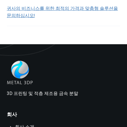
귀사의 비즈니스를 위한 최적의 가격과 맞춤형 솔루션을
문의하십시오!
3D 프린팅 및 적층 제조용 금속 분말
회사
회사 소개