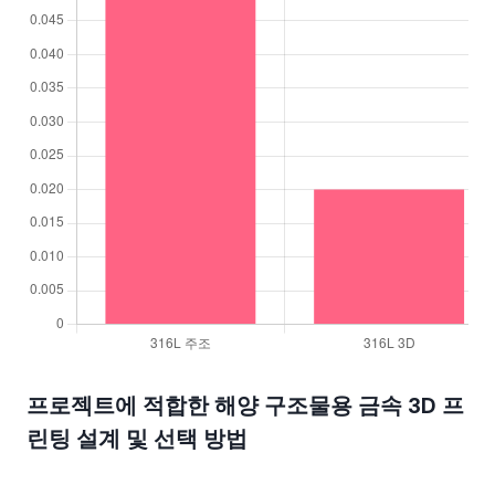
프로젝트에 적합한 해양 구조물용 금속 3D 프
린팅 설계 및 선택 방법