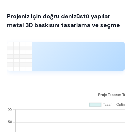
Projeniz için doğru denizüstü yapılar
metal 3D baskısını tasarlama ve seçme