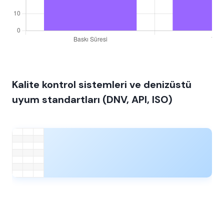
Kalite kontrol sistemleri ve denizüstü
uyum standartları (DNV, API, ISO)