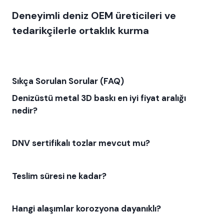
Deneyimli deniz OEM üreticileri ve
tedarikçilerle ortaklık kurma
Sıkça Sorulan Sorular (FAQ)
Denizüstü metal 3D baskı en iyi fiyat aralığı
nedir?
DNV sertifikalı tozlar mevcut mu?
Teslim süresi ne kadar?
Hangi alaşımlar korozyona dayanıklı?