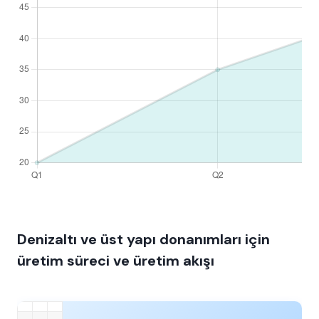
Denizaltı ve üst yapı donanımları için
üretim süreci ve üretim akışı