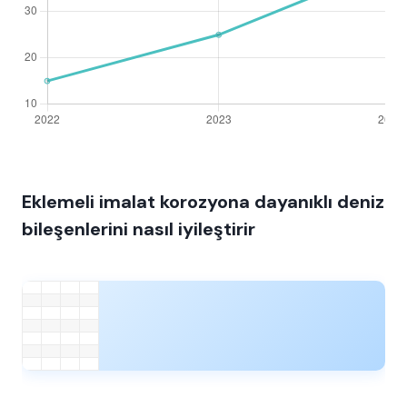
Eklemeli imalat korozyona dayanıklı deniz
bileşenlerini nasıl iyileştirir