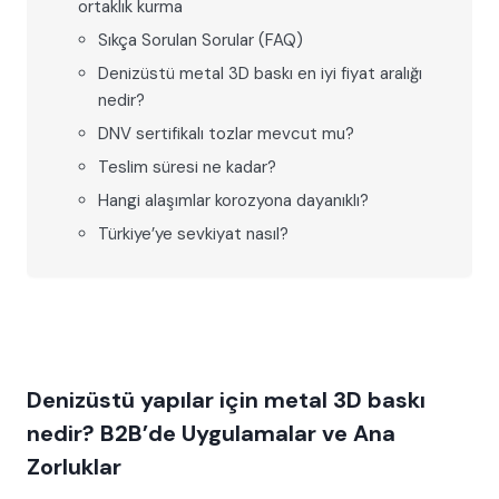
ortaklık kurma
Sıkça Sorulan Sorular (FAQ)
Denizüstü metal 3D baskı en iyi fiyat aralığı
nedir?
DNV sertifikalı tozlar mevcut mu?
Teslim süresi ne kadar?
Hangi alaşımlar korozyona dayanıklı?
Türkiye’ye sevkiyat nasıl?
Denizüstü yapılar için metal 3D baskı
nedir? B2B’de Uygulamalar ve Ana
Zorluklar