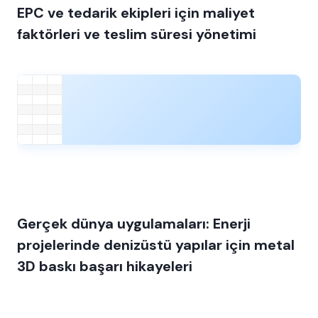
EPC ve tedarik ekipleri için maliyet
faktörleri ve teslim süresi yönetimi
Gerçek dünya uygulamaları: Enerji
projelerinde denizüstü yapılar için metal
3D baskı başarı hikayeleri