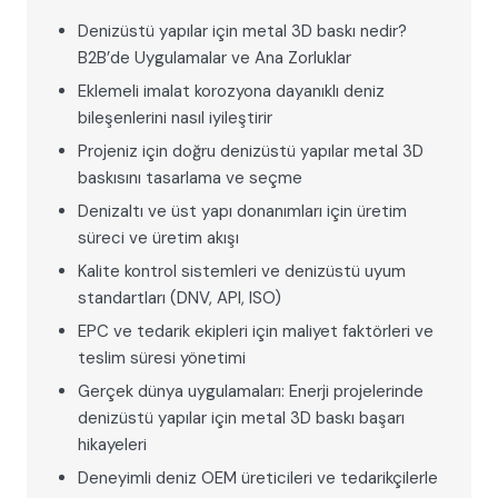
Denizüstü yapılar için metal 3D baskı nedir?
B2B’de Uygulamalar ve Ana Zorluklar
Eklemeli imalat korozyona dayanıklı deniz
bileşenlerini nasıl iyileştirir
Projeniz için doğru denizüstü yapılar metal 3D
baskısını tasarlama ve seçme
Denizaltı ve üst yapı donanımları için üretim
süreci ve üretim akışı
Kalite kontrol sistemleri ve denizüstü uyum
standartları (DNV, API, ISO)
EPC ve tedarik ekipleri için maliyet faktörleri ve
teslim süresi yönetimi
Gerçek dünya uygulamaları: Enerji projelerinde
denizüstü yapılar için metal 3D baskı başarı
hikayeleri
Deneyimli deniz OEM üreticileri ve tedarikçilerle