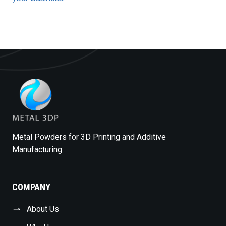
Metal Powders for 3D Printing and Additive
Manufacturing
COMPANY
About Us